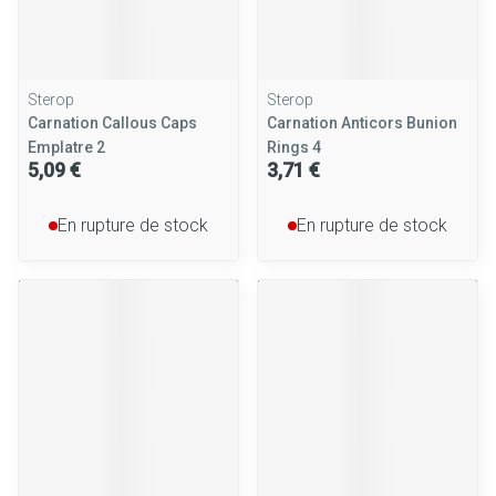
Sterop
Sterop
Carnation Callous Caps
Carnation Anticors Bunion
Emplatre 2
Rings 4
5,09 €
3,71 €
En rupture de stock
En rupture de stock