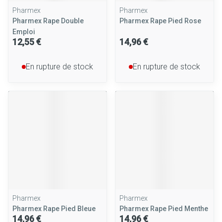
Pharmex
Pharmex
Pharmex Rape Double
Pharmex Rape Pied Rose
Emploi
12,55 €
14,96 €
En rupture de stock
En rupture de stock
Pharmex
Pharmex
Pharmex Rape Pied Bleue
Pharmex Rape Pied Menthe
14,96 €
14,96 €