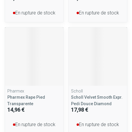
En rupture de stock
En rupture de stock
Pharmex
Scholl
Pharmex Rape Pied
Scholl Velvet Smooth Expr.
Transparente
Pedi Douce Diamond
14,96 €
17,98 €
En rupture de stock
En rupture de stock