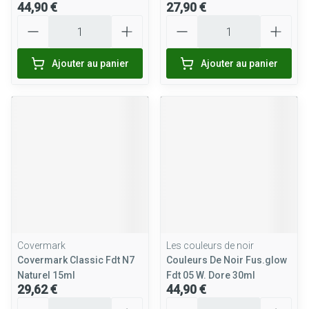
44,90 €
27,90 €
Quantité
Quantité
Ajouter au panier
Ajouter au panier
Covermark
Les couleurs de noir
Covermark Classic Fdt N7
Couleurs De Noir Fus.glow
Naturel 15ml
Fdt 05 W. Dore 30ml
29,62 €
44,90 €
Quantité
Quantité