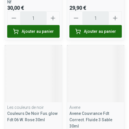
Nf
30,00 €
29,90 €
Quantité
Quantité
Ajouter au panier
Ajouter au panier
Les couleurs de noir
Avene
Couleurs De Noir Fus.glow
Avene Couvrance Fdt
Fdt 06 W. Rose 30ml
Correct. Fluide 3 Sable
30ml