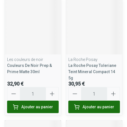
Les couleurs de noir
La Roche Posay
Couleurs De Noir Prep &
La Roche Posay Toleriane
Prime Matte 30ml
Teint Mineral Compact 14
5g
32,90 €
30,95 €
Quantité
Quantité
Ajouter au panier
Ajouter au panier