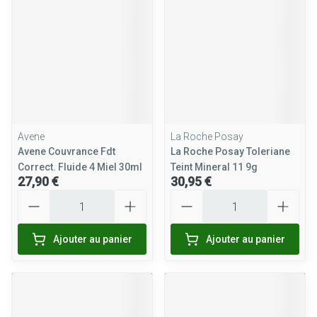
Avene
La Roche Posay
Avene Couvrance Fdt
La Roche Posay Toleriane
Correct. Fluide 4 Miel 30ml
Teint Mineral 11 9g
27,90 €
30,95 €
Quantité
Quantité
Ajouter au panier
Ajouter au panier