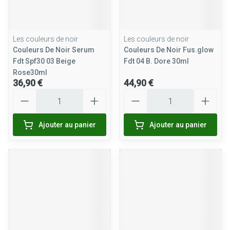
Les couleurs de noir
Les couleurs de noir
Couleurs De Noir Serum
Couleurs De Noir Fus.glow
Fdt Spf30 03 Beige
Fdt 04 B. Dore 30ml
Rose30ml
36,90 €
44,90 €
Quantité
Quantité
Ajouter au panier
Ajouter au panier