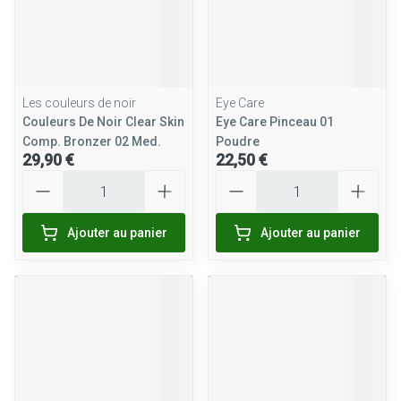
Les couleurs de noir
Eye Care
Couleurs De Noir Clear Skin
Eye Care Pinceau 01
Comp. Bronzer 02 Med.
Poudre
29,90 €
22,50 €
Quantité
Quantité
Ajouter au panier
Ajouter au panier