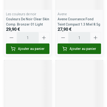
Les couleurs de noir
Avene
Couleurs De Noir Clear Skin
Avene Couvrance Fond
Comp. Bronzer 01 Light
Teint Compact 1.3 Miel 8.5g
29,90 €
27,90 €
Quantité
Quantité
Ajouter au panier
Ajouter au panier