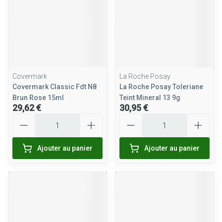
Covermark
La Roche Posay
Covermark Classic Fdt N8
La Roche Posay Toleriane
Brun Rose 15ml
Teint Mineral 13 9g
29,62 €
30,95 €
Quantité
Quantité
Ajouter au panier
Ajouter au panier