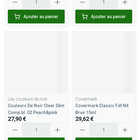
Ajouter au panier
Ajouter au panier
Les couleurs de noir
Covermark
Couleurs De Noir Clear Skin
Covermark Classic Fdt N4
Comp.bl. 02 Peach&pink
Brun 15ml
27,90 €
29,62 €
Quantité
Quantité