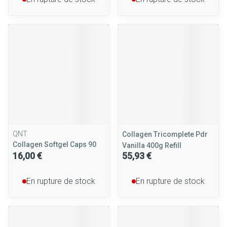
QNT
Collagen Tricomplete Pdr
Collagen Softgel Caps 90
Vanilla 400g Refill
16,00 €
55,93 €
En rupture de stock
En rupture de stock