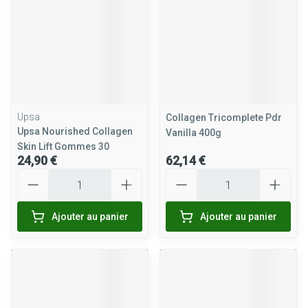
Upsa
Collagen Tricomplete Pdr
Upsa Nourished Collagen
Vanilla 400g
Skin Lift Gommes 30
24,90 €
62,14 €
Quantité
Quantité
Ajouter au panier
Ajouter au panier