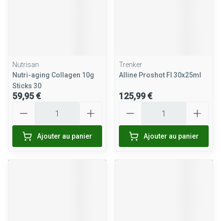
Nutrisan
Trenker
Nutri-aging Collagen 10g
Alline Proshot Fl 30x25ml
Sticks 30
59,95 €
125,99 €
Quantité
Quantité
Ajouter au panier
Ajouter au panier