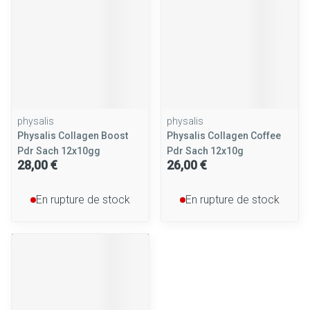
physalis
physalis
Physalis Collagen Boost
Physalis Collagen Coffee
Pdr Sach 12x10gg
Pdr Sach 12x10g
28,00 €
26,00 €
En rupture de stock
En rupture de stock