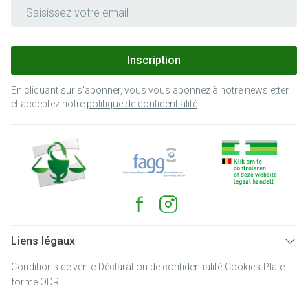
Adresse mail
Inscription
En cliquant sur s'abonner, vous vous abonnez à notre newsletter
et acceptez notre
politique de confidentialité
.
Liens légaux
Conditions de vente
Déclaration de confidentialité
Cookies
Plate-
forme ODR