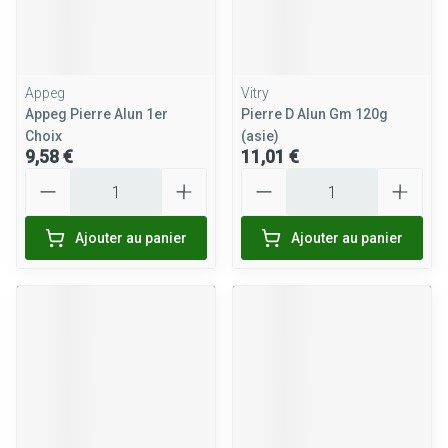
Appeg
Vitry
Appeg Pierre Alun 1er
Pierre D Alun Gm 120g
Choix
(asie)
9,58 €
11,01 €
Quantité
Quantité
Ajouter au panier
Ajouter au panier