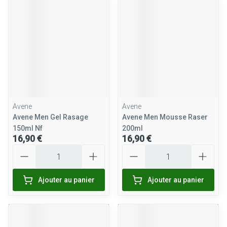
Avene
Avene
Avene Men Gel Rasage
Avene Men Mousse Raser
150ml Nf
200ml
16,90 €
16,90 €
Quantité
Quantité
Ajouter au panier
Ajouter au panier