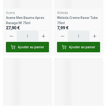
Avene
Weleda
Avene Men Baume Apres
Weleda Creme Raser Tube
Rasage Nf 75ml
75ml
27,90 €
7,99 €
Quantité
Quantité
Ajouter au panier
Ajouter au panier