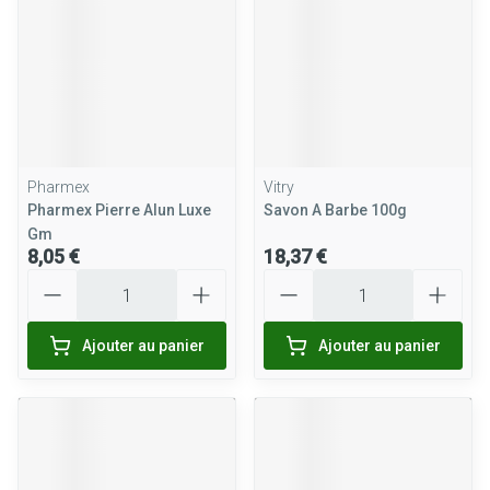
Pharmex
Vitry
Pharmex Pierre Alun Luxe
Savon A Barbe 100g
Gm
8,05 €
18,37 €
Quantité
Quantité
Ajouter au panier
Ajouter au panier