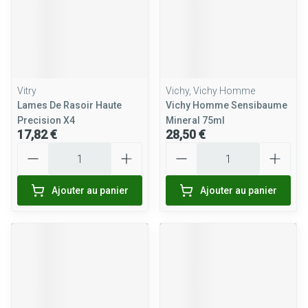
Vitry
Vichy, Vichy Homme
Lames De Rasoir Haute
Vichy Homme Sensibaume
Precision X4
Mineral 75ml
17,82 €
28,50 €
Quantité
Quantité
Ajouter au panier
Ajouter au panier