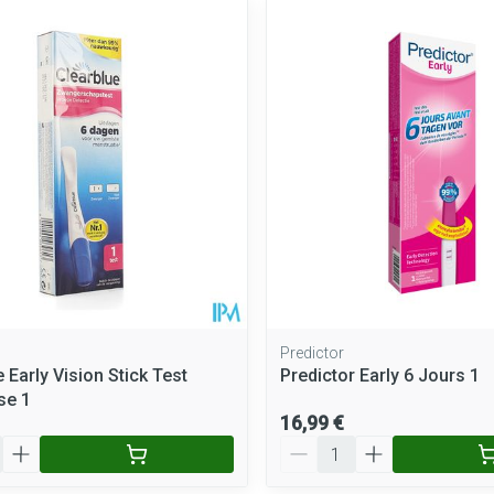
Predictor
 Early Vision Stick Test
Predictor Early 6 Jours 1
se 1
16,99 €
Quantité