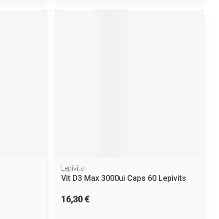
Lepivits
Vit D3 Max 3000ui Caps 60 Lepivits
16,30 €