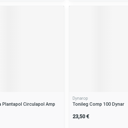
Dynarop
 Plantapol Circulapol Amp
Tonileg Comp 100 Dynar
23,50 €