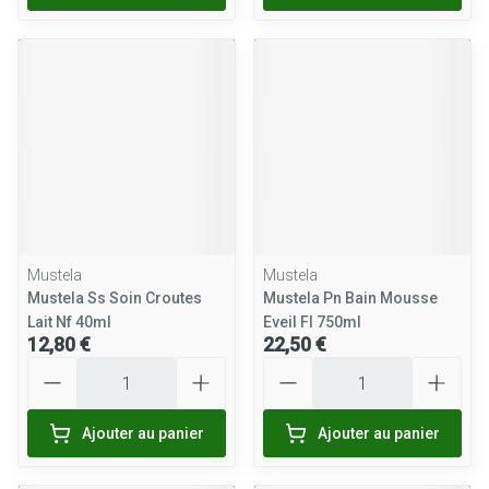
Mustela
Mustela
Mustela Ss Soin Croutes
Mustela Pn Bain Mousse
Lait Nf 40ml
Eveil Fl 750ml
12,80 €
22,50 €
Quantité
Quantité
Ajouter au panier
Ajouter au panier