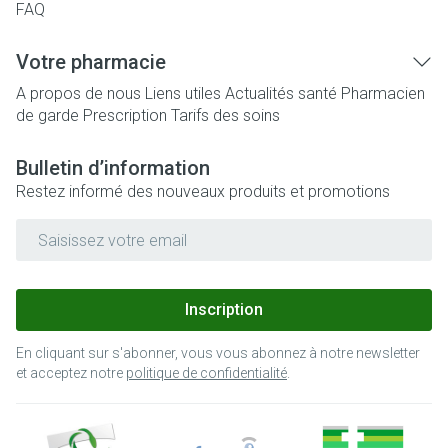
FAQ
Votre pharmacie
A propos de nous
Liens utiles
Actualités santé
Pharmacien
de garde
Prescription
Tarifs des soins
Bulletin d’information
Restez informé des nouveaux produits et promotions
Adresse mail
Inscription
En cliquant sur s'abonner, vous vous abonnez à notre newsletter
et acceptez notre
politique de confidentialité
.