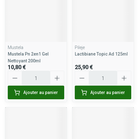
Mustela
Pileje
Mustela Pn 2en1 Gel
Lactibiane Topic Ad 125ml
Nettoyant 200ml
10,80 €
25,90 €
Quantité
Quantité
Ajouter au panier
Ajouter au panier