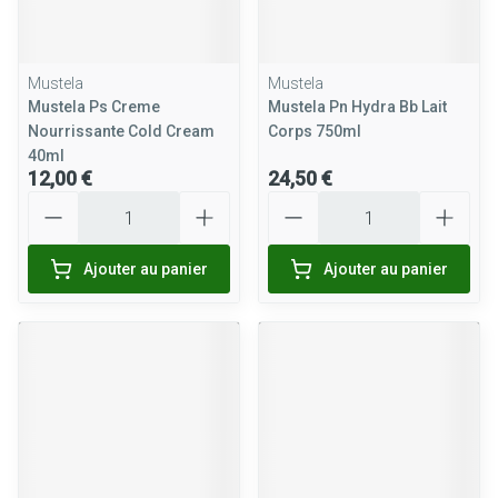
Mustela
Mustela
Mustela Ps Creme
Mustela Pn Hydra Bb Lait
Nourrissante Cold Cream
Corps 750ml
40ml
12,00 €
24,50 €
Quantité
Quantité
Ajouter au panier
Ajouter au panier