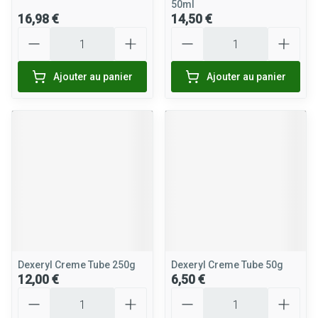
50ml
16,98 €
14,50 €
Quantité
Quantité
Ajouter au panier
Ajouter au panier
Dexeryl Creme Tube 250g
Dexeryl Creme Tube 50g
12,00 €
6,50 €
Quantité
Quantité