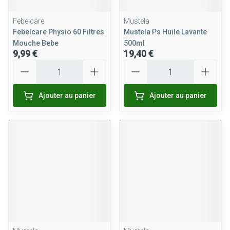
Febelcare
Mustela
Febelcare Physio 60 Filtres
Mustela Ps Huile Lavante
Mouche Bebe
500ml
9,99 €
19,40 €
Quantité
Quantité
Ajouter au panier
Ajouter au panier