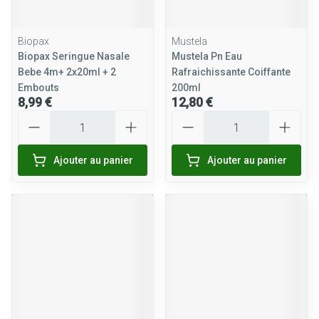
Biopax
Mustela
Biopax Seringue Nasale
Mustela Pn Eau
Bebe 4m+ 2x20ml + 2
Rafraichissante Coiffante
Embouts
200ml
8,99 €
12,80 €
Quantité
Quantité
Ajouter au panier
Ajouter au panier