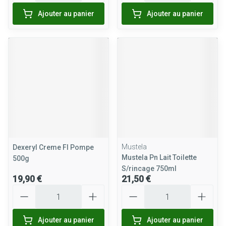
Ajouter au panier
Ajouter au panier
Mustela
Dexeryl Creme Fl Pompe
Mustela Pn Lait Toilette
500g
S/rincage 750ml
19,90 €
21,50 €
Quantité
Quantité
Ajouter au panier
Ajouter au panier