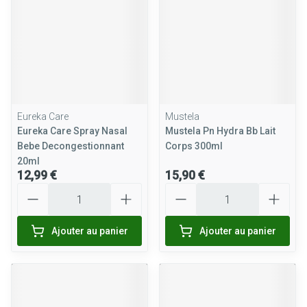
Eureka Care
Mustela
Eureka Care Spray Nasal
Mustela Pn Hydra Bb Lait
Bebe Decongestionnant
Corps 300ml
20ml
12,99 €
15,90 €
Quantité
Quantité
Ajouter au panier
Ajouter au panier