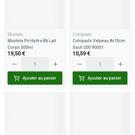
Mustela
Cotopads
Mustela Pn Hydra Bb Lait
Cotopads Velpeau 8x10cm
Corps 500ml
Sach 200 90001
19,50 €
10,59 €
Quantité
Quantité
Ajouter au panier
Ajouter au panier