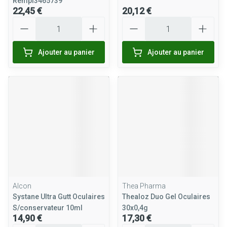
Rempl3465739
22,45 €
20,12 €
Quantité
Quantité
Ajouter au panier
Ajouter au panier
Alcon
Thea Pharma
Systane Ultra Gutt Oculaires
Thealoz Duo Gel Oculaires
S/conservateur 10ml
30x0,4g
14,90 €
17,30 €