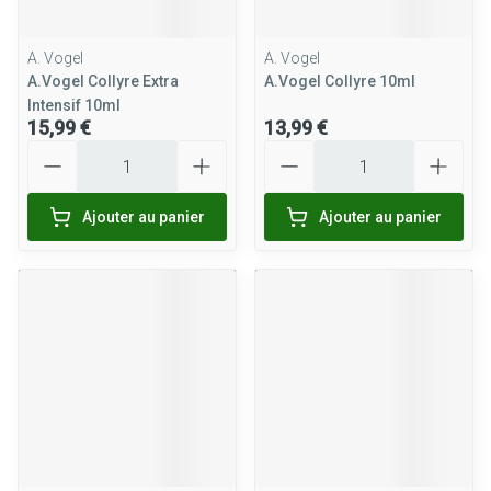
A. Vogel
A. Vogel
A.Vogel Collyre Extra
A.Vogel Collyre 10ml
Intensif 10ml
15,99 €
13,99 €
Quantité
Quantité
Ajouter au panier
Ajouter au panier