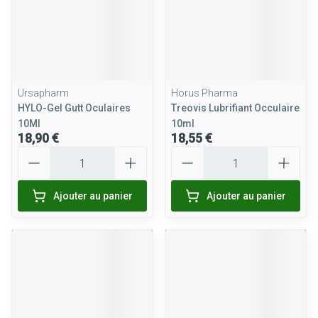
Ursapharm
Horus Pharma
HYLO-Gel Gutt Oculaires
Treovis Lubrifiant Occulaire
10Ml
10ml
18,90 €
18,55 €
Quantité
Quantité
Ajouter au panier
Ajouter au panier