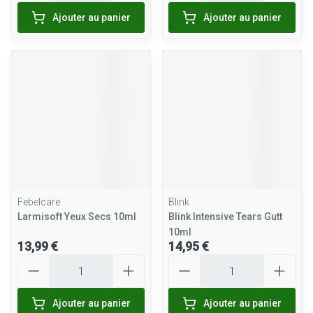
Ajouter au panier
Ajouter au panier
Febelcare
Blink
Larmisoft Yeux Secs 10ml
Blink Intensive Tears Gutt
10ml
13,99 €
14,95 €
Quantité
Quantité
Ajouter au panier
Ajouter au panier