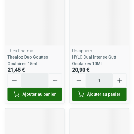
Thea Pharma
Ursapharm
Thealoz Duo Gouttes
HYLO Dual Intense Gutt
Oculaires 15ml
Oculaires 10Ml
21,45 €
20,90 €
Quantité
Quantité
Ajouter au panier
Ajouter au panier