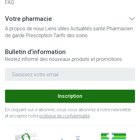
FAQ
Votre pharmacie
A propos de nous
Liens utiles
Actualités santé
Pharmacien
de garde
Prescription
Tarifs des soins
Bulletin d’information
Restez informé des nouveaux produits et promotions
Adresse mail
Inscription
En cliquant sur s'abonner, vous vous abonnez à notre newsletter
et acceptez notre
politique de confidentialité
.