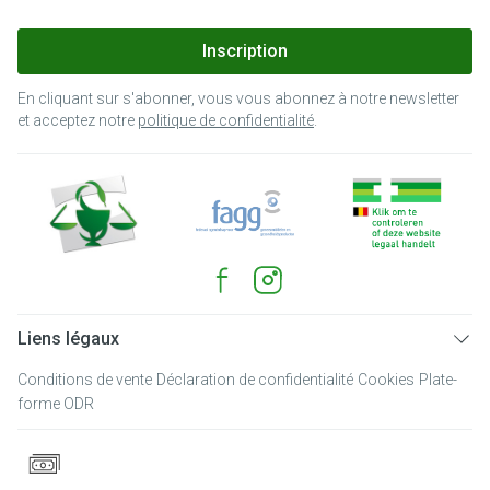
Inscription
En cliquant sur s'abonner, vous vous abonnez à notre newsletter
et acceptez notre
politique de confidentialité
.
Liens légaux
Conditions de vente
Déclaration de confidentialité
Cookies
Plate-
forme ODR