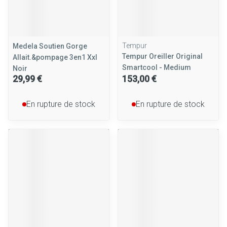
Tempur
Medela Soutien Gorge
Tempur Oreiller Original
Allait.&pompage 3en1 Xxl
Smartcool - Medium
Noir
29,99 €
153,00 €
En rupture de stock
En rupture de stock