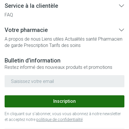
Service à la clientèle
FAQ
Votre pharmacie
A propos de nous
Liens utiles
Actualités santé
Pharmacien
de garde
Prescription
Tarifs des soins
Bulletin d’information
Restez informé des nouveaux produits et promotions
Adresse mail
Inscription
En cliquant sur s'abonner, vous vous abonnez à notre newsletter
et acceptez notre
politique de confidentialité
.