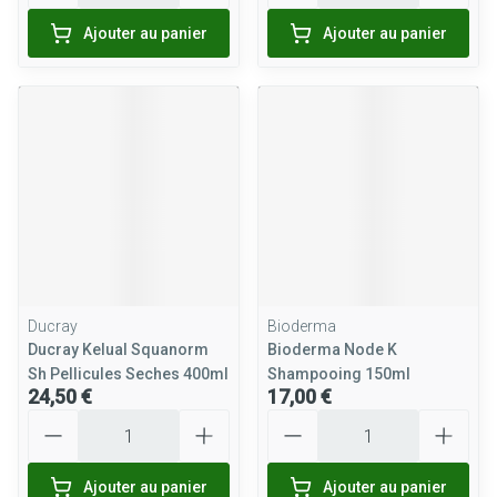
Ajouter au panier
Ajouter au panier
Ducray
Bioderma
Ducray Kelual Squanorm
Bioderma Node K
Sh Pellicules Seches 400ml
Shampooing 150ml
24,50 €
17,00 €
Quantité
Quantité
Ajouter au panier
Ajouter au panier