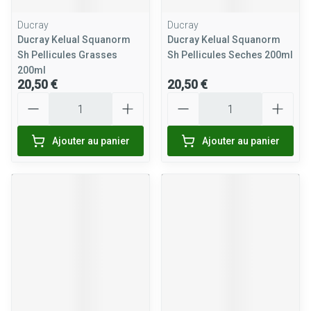
Ducray
Ducray
Ducray Kelual Squanorm
Ducray Kelual Squanorm
Sh Pellicules Grasses
Sh Pellicules Seches 200ml
200ml
20,50 €
20,50 €
Quantité
Quantité
Ajouter au panier
Ajouter au panier