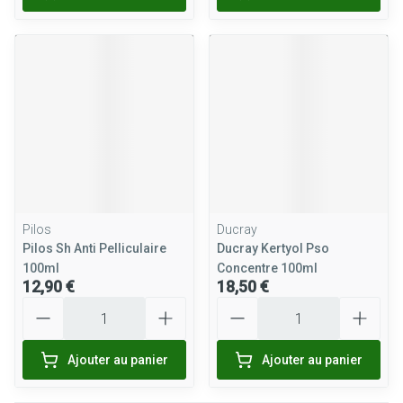
Pilos
Ducray
Pilos Sh Anti Pelliculaire
Ducray Kertyol Pso
100ml
Concentre 100ml
12,90 €
18,50 €
Quantité
Quantité
Ajouter au panier
Ajouter au panier