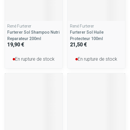
René Furterer
René Furterer
Furterer Sol Shampoo Nutri
Furterer Sol Huile
Reparateur 200ml
Protecteur 100ml
19,90 €
21,50 €
En rupture de stock
En rupture de stock