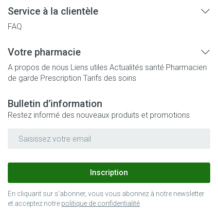
Service à la clientèle
FAQ
Votre pharmacie
A propos de nous
Liens utiles
Actualités santé
Pharmacien
de garde
Prescription
Tarifs des soins
Bulletin d’information
Restez informé des nouveaux produits et promotions
Adresse mail
Inscription
En cliquant sur s'abonner, vous vous abonnez à notre newsletter
et acceptez notre
politique de confidentialité
.