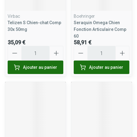
Virbac
Boehringer
Telizen S Chien-chat Comp
Seraquin Omega Chien
30x 50mg
Fonction Articulaire Comp
60
35,09 €
58,91 €
Quantité
Quantité
Ajouter au panier
Ajouter au panier