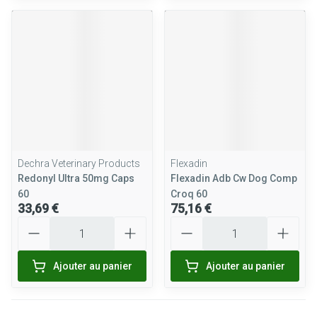
Dechra Veterinary Products
Flexadin
Redonyl Ultra 50mg Caps
Flexadin Adb Cw Dog Comp
60
Croq 60
33,69 €
75,16 €
Quantité
Quantité
Ajouter au panier
Ajouter au panier