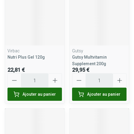
Virbac
Gutsy
Nutri Plus Gel 120g
Gutsy Multvitamin
Supplement 200g
22,81 €
29,95 €
Quantité
Quantité
Ajouter au panier
Ajouter au panier