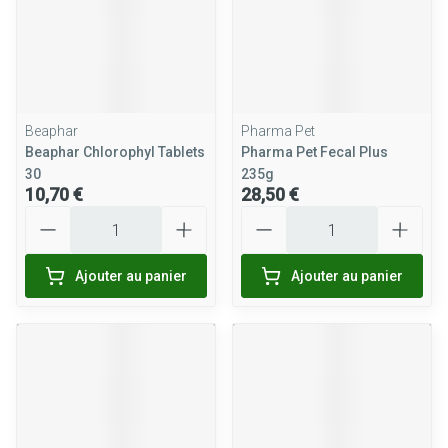
Beaphar
Pharma Pet
Beaphar Chlorophyl Tablets
Pharma Pet Fecal Plus
30
235g
10,70 €
28,50 €
Quantité
Quantité
Ajouter au panier
Ajouter au panier