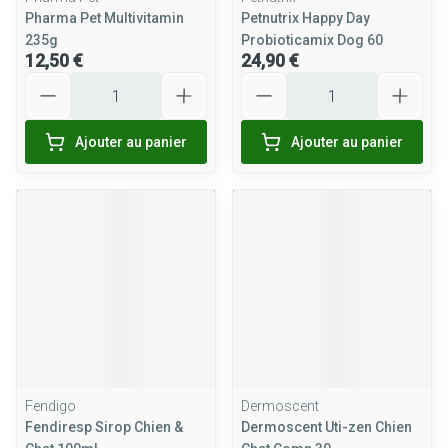
Pharma Pet Multivitamin
Petnutrix Happy Day
235g
Probioticamix Dog 60
12,50 €
24,90 €
Quantité
Quantité
Ajouter au panier
Ajouter au panier
Fendigo
Dermoscent
Fendiresp Sirop Chien &
Dermoscent Uti-zen Chien