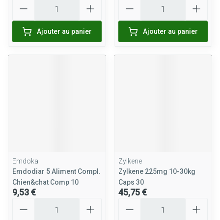
Quantité
Quantité
Ajouter au panier
Ajouter au panier
Emdoka
Zylkene
Emdodiar 5 Aliment Compl.
Zylkene 225mg 10-30kg
Chien&chat Comp 10
Caps 30
9,53 €
45,75 €
Quantité
Quantité