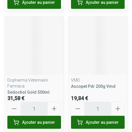
Ajouter au panier
Ajouter au panier
Dopharma Veterinaire
VMD
Farmaca
Ascopet Pdr 200g Vmd
Sedochol Gold 500ml
31,58 €
19,84 €
Quantité
Quantité
Ajouter au panier
Ajouter au panier