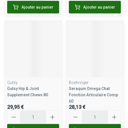
Ajouter au panier
Ajouter au panier
Gutsy
Boehringer
Gutsy Hip & Joint
Seraquin Omega Chat
Supplement Chews 80
Fonction Articulaire Comp
60
29,95 €
28,13 €
Quantité
Quantité