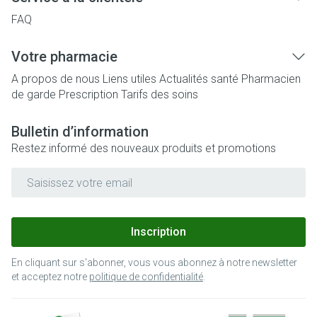
FAQ
Votre pharmacie
A propos de nous
Liens utiles
Actualités santé
Pharmacien
de garde
Prescription
Tarifs des soins
Bulletin d’information
Restez informé des nouveaux produits et promotions
Adresse mail
Inscription
En cliquant sur s'abonner, vous vous abonnez à notre newsletter
et acceptez notre
politique de confidentialité
.