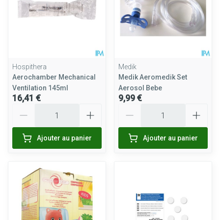
Hospithera
Medik
Aerochamber Mechanical
Medik Aeromedik Set
Ventilation 145ml
Aerosol Bebe
16,41 €
9,99 €
Quantité
Quantité
Ajouter au panier
Ajouter au panier