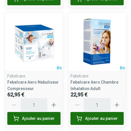
Febelcare
Febelcare
Febelcare Aero Nebuliseur
Febelcare Aero Chambre
Compresseur
Inhalation Adult
62,95 €
22,95 €
Quantité
Quantité
Ajouter au panier
Ajouter au panier