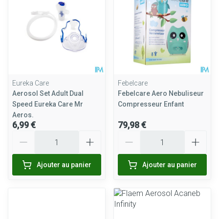
Eureka Care
Febelcare
Aerosol Set Adult Dual
Febelcare Aero Nebuliseur
Speed Eureka Care Mr
Compresseur Enfant
Aeros.
6,99 €
79,98 €
Quantité
Quantité
Ajouter au panier
Ajouter au panier