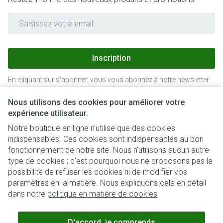
Adresse mail
Inscription
En cliquant sur s'abonner, vous vous abonnez à notre newsletter
et acceptez notre
politique de confidentialité
.
Nous utilisons des cookies pour améliorer votre
expérience utilisateur.
Notre boutique en ligne n'utilise que des cookies
indispensables. Ces cookies sont indispensables au bon
fonctionnement de notre site. Nous n'utilisons aucun autre
type de cookies ; c'est pourquoi nous ne proposons pas la
possibilité de refuser les cookies ni de modifier vos
paramètres en la matière. Nous expliquons cela en détail
Liens légaux
dans notre
politique en matière de cookies
D'accord, je comprends