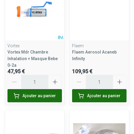
Vortex
Flaem
Vortex Mdr Chambre
Flaem Aerosol Acaneb
Inhalation + Masque Bebe
Infinity
0-2a
47,95 €
109,95 €
Quantité
Quantité
Ajouter au panier
Ajouter au panier