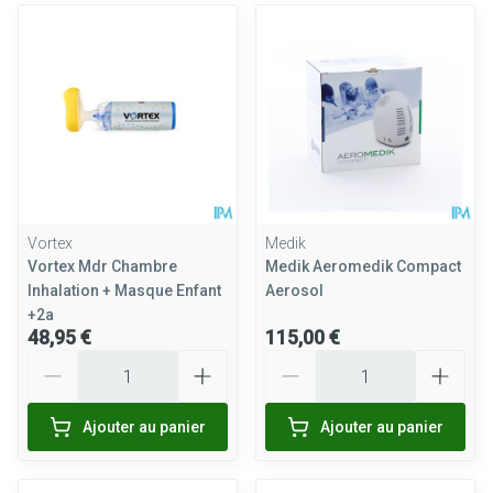
Vortex
Medik
Vortex Mdr Chambre
Medik Aeromedik Compact
Inhalation + Masque Enfant
Aerosol
+2a
48,95 €
115,00 €
Quantité
Quantité
Ajouter au panier
Ajouter au panier