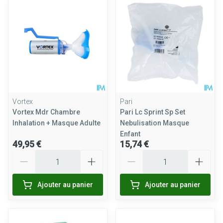
Vortex
Pari
Vortex Mdr Chambre
Pari Lc Sprint Sp Set
Inhalation + Masque Adulte
Nebulisation Masque
Enfant
49,95 €
15,74 €
Quantité
Quantité
Ajouter au panier
Ajouter au panier