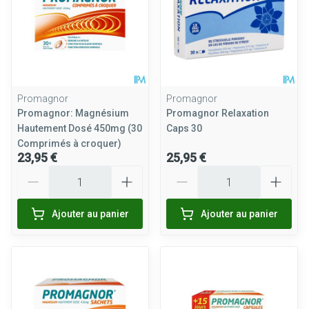
Promagnor
Promagnor
Promagnor: Magnésium
Promagnor Relaxation
Hautement Dosé 450mg (30
Caps 30
Comprimés à croquer)
23,95 €
25,95 €
Quantité
Quantité
Ajouter au panier
Ajouter au panier