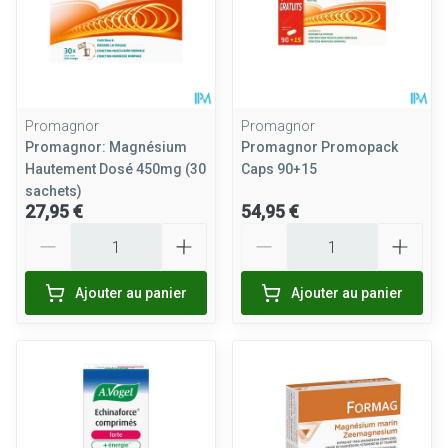
Promagnor
Promagnor
Promagnor: Magnésium
Promagnor Promopack
Hautement Dosé 450mg (30
Caps 90+15
sachets)
27,95 €
54,95 €
Quantité
Quantité
Ajouter au panier
Ajouter au panier