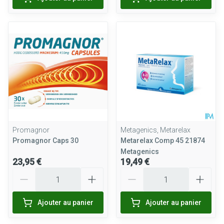
Promagnor
Metagenics, Metarelax
Promagnor Caps 30
Metarelax Comp 45 21874
Metagenics
23,95 €
19,49 €
Quantité
Quantité
Ajouter au panier
Ajouter au panier