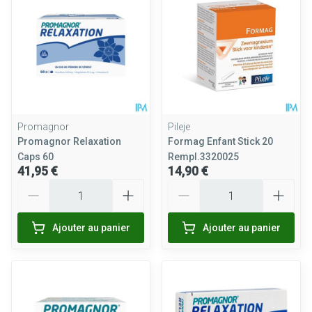
Promagnor
Pileje
Promagnor Relaxation
Formag Enfant Stick 20
Caps 60
Rempl.3320025
41,95 €
14,90 €
Quantité
Quantité
Ajouter au panier
Ajouter au panier