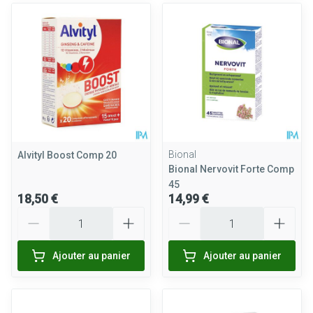
Bional
Alvityl Boost Comp 20
Bional Nervovit Forte Comp
45
18,50 €
14,99 €
Quantité
Quantité
Ajouter au panier
Ajouter au panier