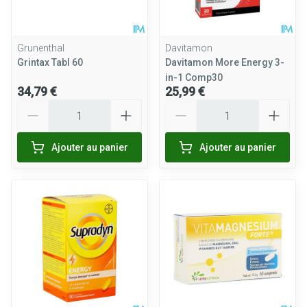
Grunenthal
Davitamon
Grintax Tabl 60
Davitamon More Energy 3-
in-1 Comp30
34,79 €
25,99 €
Quantité
Quantité
Ajouter au panier
Ajouter au panier