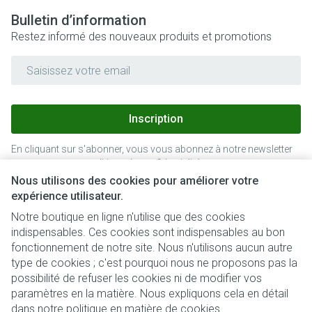
Bulletin d’information
Restez informé des nouveaux produits et promotions
Adresse mail
Inscription
En cliquant sur s'abonner, vous vous abonnez à notre newsletter
et acceptez notre
politique de confidentialité
.
Nous utilisons des cookies pour améliorer votre
expérience utilisateur.
Notre boutique en ligne n'utilise que des cookies
indispensables. Ces cookies sont indispensables au bon
fonctionnement de notre site. Nous n'utilisons aucun autre
type de cookies ; c'est pourquoi nous ne proposons pas la
possibilité de refuser les cookies ni de modifier vos
paramètres en la matière. Nous expliquons cela en détail
Liens légaux
dans notre
politique en matière de cookies