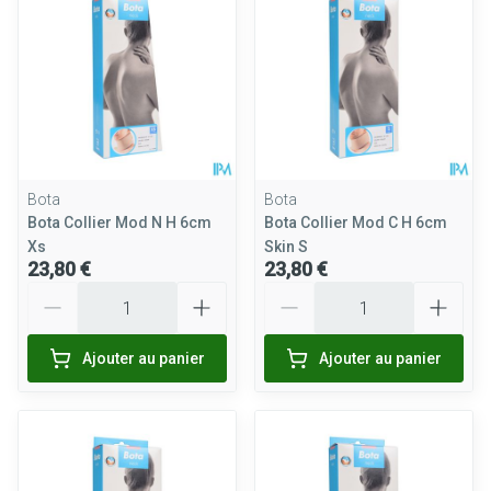
Bota
Bota
Bota Collier Mod N H 6cm
Bota Collier Mod C H 6cm
Xs
Skin S
23,80 €
23,80 €
Quantité
Quantité
Ajouter au panier
Ajouter au panier