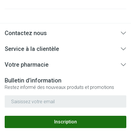
Contactez nous
Service à la clientèle
Votre pharmacie
Bulletin d’information
Restez informé des nouveaux produits et promotions
Adresse mail
Inscription