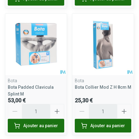
Bota
Bota
Bota Padded Clavicula
Bota Collier Mod Z H 8cm M
Splint M
53,00 €
25,30 €
Quantité
Quantité
Ajouter au panier
Ajouter au panier