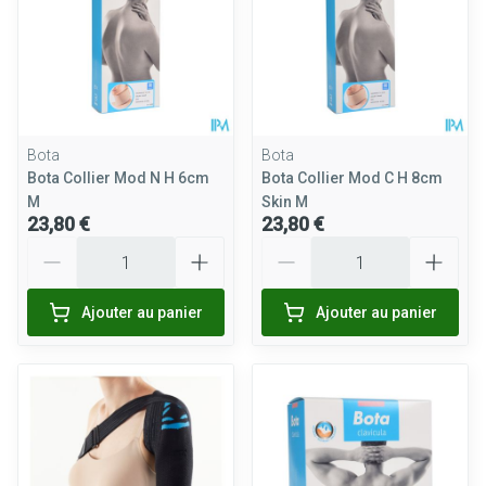
Bota
Bota
Bota Collier Mod N H 6cm
Bota Collier Mod C H 8cm
M
Skin M
23,80 €
23,80 €
Quantité
Quantité
Ajouter au panier
Ajouter au panier