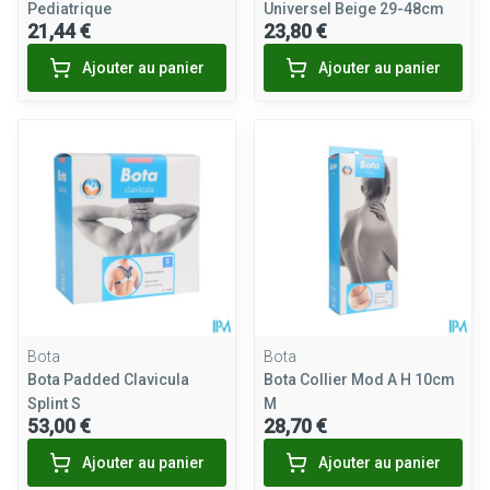
Pediatrique
Universel Beige 29-48cm
21,44 €
23,80 €
Ajouter au panier
Ajouter au panier
Bota
Bota
Bota Padded Clavicula
Bota Collier Mod A H 10cm
Splint S
M
53,00 €
28,70 €
Ajouter au panier
Ajouter au panier