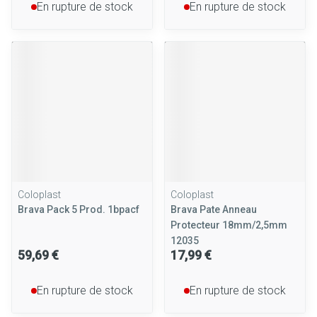
En rupture de stock
En rupture de stock
Coloplast
Coloplast
Brava Pack 5 Prod. 1bpacf
Brava Pate Anneau
Protecteur 18mm/2,5mm
12035
59,69 €
17,99 €
En rupture de stock
En rupture de stock