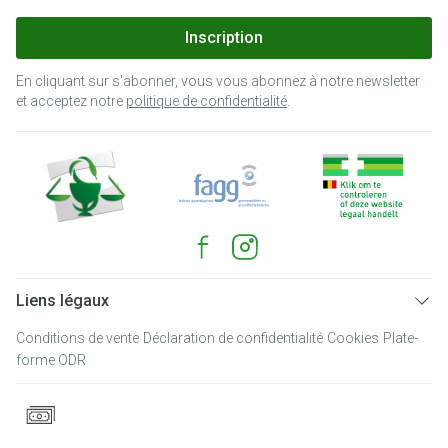
Inscription
En cliquant sur s'abonner, vous vous abonnez à notre newsletter
et acceptez notre
politique de confidentialité
.
Liens légaux
Conditions de vente
Déclaration de confidentialité
Cookies
Plate-
forme ODR