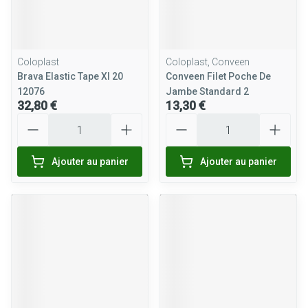
Coloplast
Coloplast, Conveen
Brava Elastic Tape Xl 20
Conveen Filet Poche De
12076
Jambe Standard 2
32,80 €
13,30 €
Quantité
Quantité
Ajouter au panier
Ajouter au panier