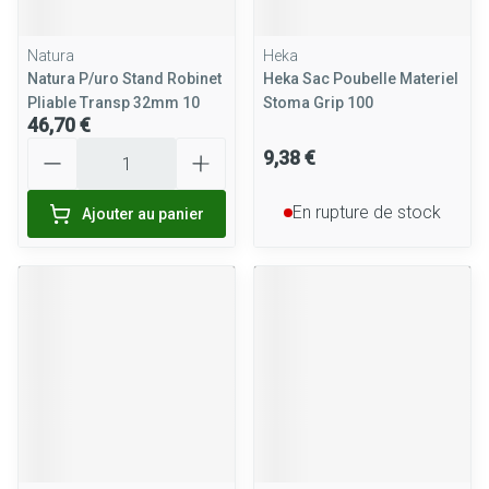
Natura
Heka
Natura P/uro Stand Robinet
Heka Sac Poubelle Materiel
Pliable Transp 32mm 10
Stoma Grip 100
46,70 €
Quantité
9,38 €
En rupture de stock
Ajouter au panier