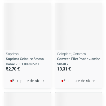
Suprima
Coloplast, Conveen
Suprima Ceinture Stoma
Conveen Filet Poche Jambe
Dame 7801 009 Noir l
Small 2
52,70 €
13,31 €
En rupture de stock
En rupture de stock