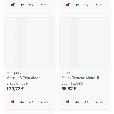
En rupture de stock
En rupture de stock
Marque Verte
Dialex
Marque V Test Alcool
Dialex Testeur Alcool Ii
Electronique
500ml 20080
129,72 €
35,82 €
En rupture de stock
En rupture de stock