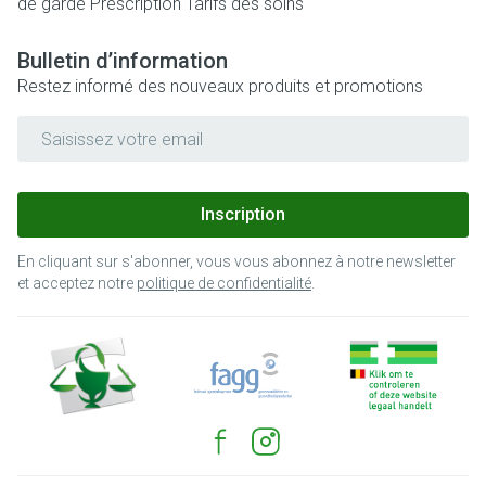
de garde
Prescription
Tarifs des soins
Bulletin d’information
Restez informé des nouveaux produits et promotions
Adresse mail
Inscription
En cliquant sur s'abonner, vous vous abonnez à notre newsletter
et acceptez notre
politique de confidentialité
.