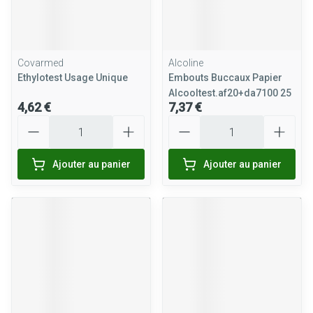
Covarmed
Alcoline
Ethylotest Usage Unique
Embouts Buccaux Papier
Alcooltest.af20+da7100 25
4,62 €
7,37 €
Quantité
Quantité
Ajouter au panier
Ajouter au panier