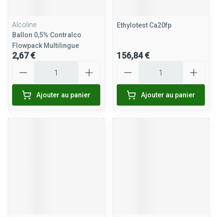
Alcoline
Ethylotest Ca20fp
Ballon 0,5% Contralco
Flowpack Multilingue
2,67 €
156,84 €
Quantité
Quantité
Ajouter au panier
Ajouter au panier