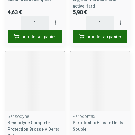
active Hard
4,63 €
5,90 €
Quantité
Quantité
Ajouter au panier
Ajouter au panier
Sensodyne
Parodontax
Sensodyne Complete
Parodontax Brosse Dents
Protection Brosse À Dents
Souple