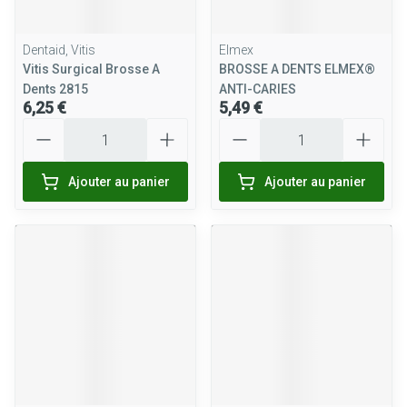
Dentaid, Vitis
Elmex
Vitis Surgical Brosse A
BROSSE A DENTS ELMEX®
Dents 2815
ANTI-CARIES
6,25 €
5,49 €
Quantité
Quantité
Ajouter au panier
Ajouter au panier