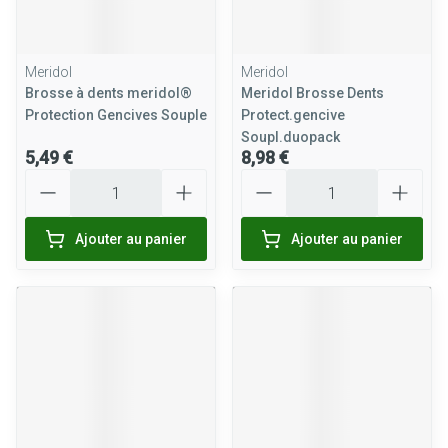
Meridol
Meridol
Brosse à dents meridol®
Meridol Brosse Dents
Protection Gencives Souple
Protect.gencive
Soupl.duopack
5,49 €
8,98 €
Quantité
Quantité
Ajouter au panier
Ajouter au panier