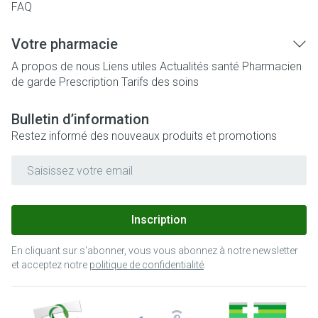
FAQ
Votre pharmacie
A propos de nous
Liens utiles
Actualités santé
Pharmacien
de garde
Prescription
Tarifs des soins
Bulletin d’information
Restez informé des nouveaux produits et promotions
Adresse mail
Inscription
En cliquant sur s'abonner, vous vous abonnez à notre newsletter
et acceptez notre
politique de confidentialité
.