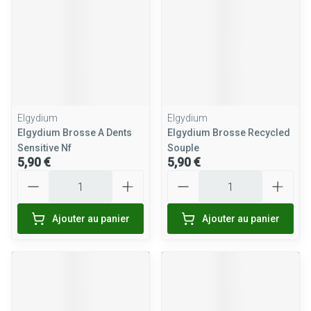
Elgydium
Elgydium
Elgydium Brosse A Dents
Elgydium Brosse Recycled
Sensitive Nf
Souple
5,90 €
5,90 €
Quantité
Quantité
Ajouter au panier
Ajouter au panier