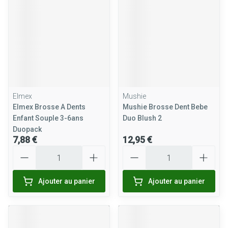
Elmex
Mushie
Elmex Brosse A Dents
Mushie Brosse Dent Bebe
Enfant Souple 3-6ans
Duo Blush 2
Duopack
7,88 €
12,95 €
Quantité
Quantité
Ajouter au panier
Ajouter au panier