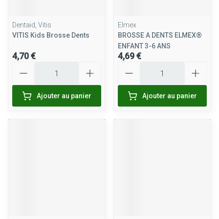
Dentaid, Vitis
Elmex
VITIS Kids Brosse Dents
BROSSE A DENTS ELMEX®
ENFANT 3-6 ANS
4,70 €
4,69 €
Quantité
Quantité
Ajouter au panier
Ajouter au panier