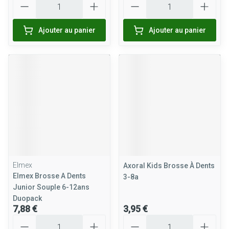
Ajouter au panier
Ajouter au panier
Elmex
Axoral Kids Brosse À Dents
Elmex Brosse A Dents
3-8a
Junior Souple 6-12ans
Duopack
7,88 €
3,95 €
Quantité
Quantité