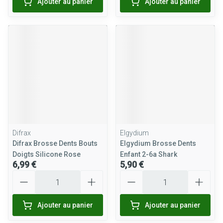
Ajouter au panier
Ajouter au panier
Difrax
Elgydium
Difrax Brosse Dents Bouts
Elgydium Brosse Dents
Doigts Silicone Rose
Enfant 2-6a Shark
6,99 €
5,90 €
Quantité
Quantité
Ajouter au panier
Ajouter au panier