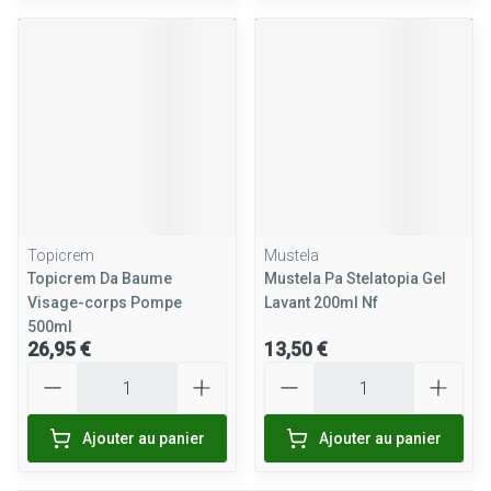
Topicrem
Mustela
Topicrem Da Baume
Mustela Pa Stelatopia Gel
Visage-corps Pompe
Lavant 200ml Nf
500ml
26,95 €
13,50 €
Quantité
Quantité
Ajouter au panier
Ajouter au panier