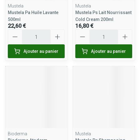
Mustela
Mustela
Mustela Pa Huile Lavante
Mustela Ps Lait Nourrissant
500ml
Cold Cream 200ml
22,60 €
16,80 €
Quantité
Quantité
Ajouter au panier
Ajouter au panier
Bioderma
Mustela