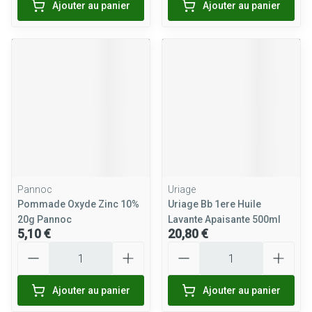
Ajouter au panier
Ajouter au panier
Pannoc
Uriage
Pommade Oxyde Zinc 10%
Uriage Bb 1ere Huile
20g Pannoc
Lavante Apaisante 500ml
5,10 €
20,80 €
Quantité
Quantité
Ajouter au panier
Ajouter au panier