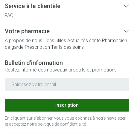
Service à la clientèle
FAQ
Votre pharmacie
A propos de nous
Liens utiles
Actualités santé
Pharmacien
de garde
Prescription
Tarifs des soins
Bulletin d’information
Restez informé des nouveaux produits et promotions
Adresse mail
Inscription
En cliquant sur s'abonner, vous vous abonnez à notre newsletter
et acceptez notre
politique de confidentialité
.