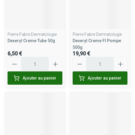
Pierre Fabre Dermatologie
Pierre Fabre Dermatologie
Dexeryl Creme Tube 50g
Dexeryl Creme Fl Pompe
500g
6,50 €
19,90 €
Quantité
Quantité
Ajouter au panier
Ajouter au panier