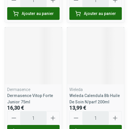
Ajouter au panier
Ajouter au panier
Dermasence
Weleda
Dermasence Vitop Forte
Weleda Calendula Bb Huile
Junior 75ml
De Soin N/parf 200ml
16,30 €
13,99 €
Quantité
Quantité