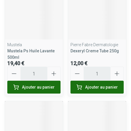
Mustela
Pierre Fabre Dermatologie
Mustela Ps Huile Lavante
Dexeryl Creme Tube 250g
500ml
19,40 €
12,00 €
Quantité
Quantité
Ajouter au panier
Ajouter au panier