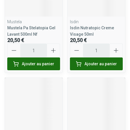
Mustela
Isdin
Mustela Pa Stelatopia Gel
Isdin Nutratopic Creme
Lavant 500ml Nf
Visage 50ml
20,50 €
20,50 €
Quantité
Quantité
Ajouter au panier
Ajouter au panier