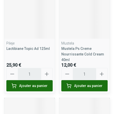
Pileje
Mustela
Lactibiane Topic Ad 125ml
Mustela Ps Creme
Nourrissante Cold Cream
40ml
25,90 €
12,00 €
Quantité
Quantité
Ajouter au panier
Ajouter au panier