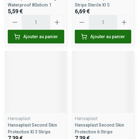
Waterproof 80x6cm 1
Strips Sterile Xl 5
5,59 €
6,69 €
Quantité
Quantité
Ajouter au panier
Ajouter au panier
Hansaplast
Hansaplast
Hansaplast Second Skin
Hansaplast Second Skin
Protection Xl 3 Strips
Protection 6 Strips
7,39 €
7,39 €