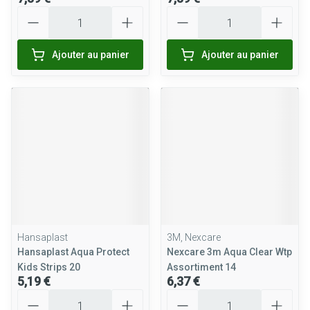
Quantité
Quantité
Ajouter au panier
Ajouter au panier
Hansaplast
3M, Nexcare
Hansaplast Aqua Protect
Nexcare 3m Aqua Clear Wtp
Kids Strips 20
Assortiment 14
5,19 €
6,37 €
Quantité
Quantité