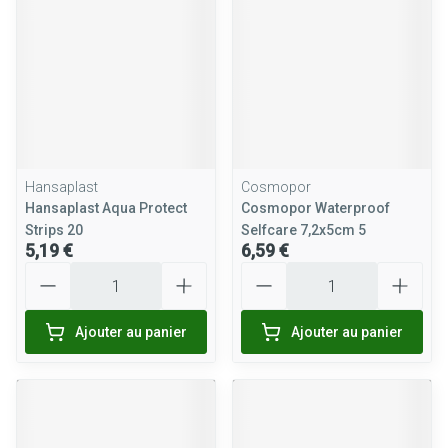
Hansaplast
Cosmopor
Hansaplast Aqua Protect
Cosmopor Waterproof
Strips 20
Selfcare 7,2x5cm 5
5,19 €
6,59 €
Quantité
Quantité
Ajouter au panier
Ajouter au panier