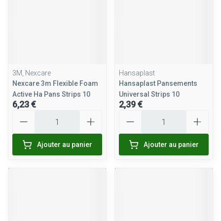
3M, Nexcare
Hansaplast
Nexcare 3m Flexible Foam
Hansaplast Pansements
Active Ha Pans Strips 10
Universal Strips 10
6,23 €
2,39 €
Quantité
Quantité
Ajouter au panier
Ajouter au panier