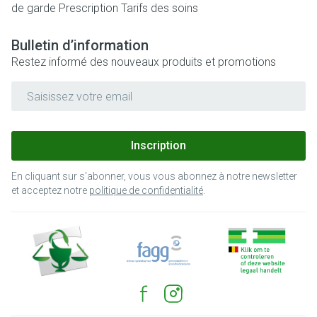
de garde
Prescription
Tarifs des soins
Bulletin d’information
Restez informé des nouveaux produits et promotions
Adresse mail
Inscription
En cliquant sur s'abonner, vous vous abonnez à notre newsletter
et acceptez notre
politique de confidentialité
.