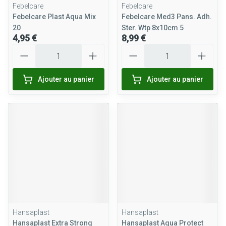
Febelcare
Febelcare
Febelcare Plast Aqua Mix
Febelcare Med3 Pans. Adh.
20
Ster. Wtp 8x10cm 5
4,95 €
8,99 €
Quantité
Quantité
Ajouter au panier
Ajouter au panier
Hansaplast
Hansaplast
Hansaplast Extra Strong
Hansaplast Aqua Protect