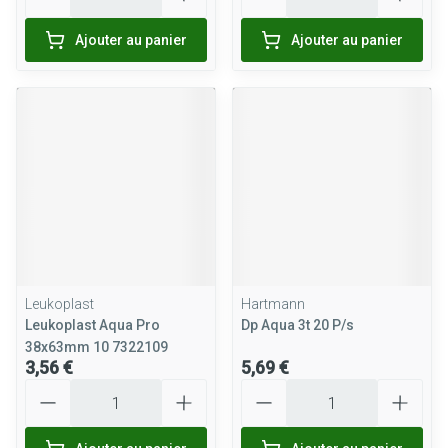
Ajouter au panier
Ajouter au panier
Leukoplast
Hartmann
Leukoplast Aqua Pro
Dp Aqua 3t 20 P/s
38x63mm 10 7322109
3,56 €
5,69 €
Quantité
Quantité