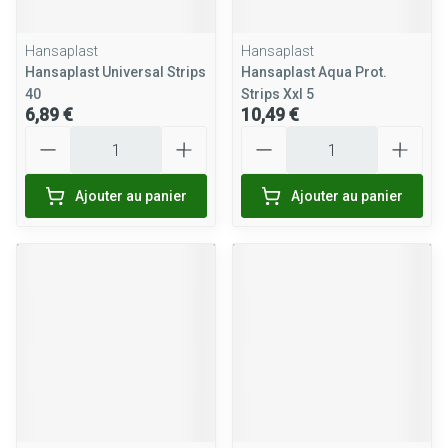
Hansaplast
Hansaplast
Hansaplast Universal Strips
Hansaplast Aqua Prot.
40
Strips Xxl 5
6,89 €
10,49 €
Quantité
Quantité
Ajouter au panier
Ajouter au panier