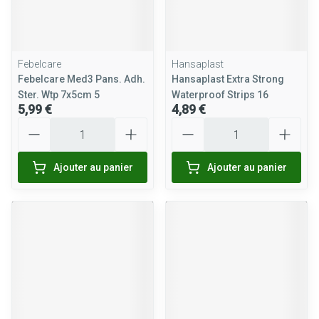
Febelcare
Hansaplast
Febelcare Med3 Pans. Adh.
Hansaplast Extra Strong
Ster. Wtp 7x5cm 5
Waterproof Strips 16
5,99 €
4,89 €
Quantité
Quantité
Ajouter au panier
Ajouter au panier