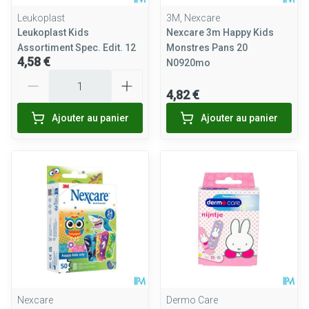
Leukoplast
3M, Nexcare
Leukoplast Kids
Nexcare 3m Happy Kids
Assortiment Spec. Edit. 12
Monstres Pans 20
4,58 €
N0920mo
Quantité
4,82 €
Ajouter au panier
Ajouter au panier
Nexcare
Dermo Care