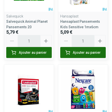
Salvequick
Hansaplast
Salvequick Animal Planet
Hansaplast Pansements
Pansements 20
Kids Sensitive 1mx6cm
5,79 €
5,09 €
Quantité
Quantité
Ajouter au panier
Ajouter au panier