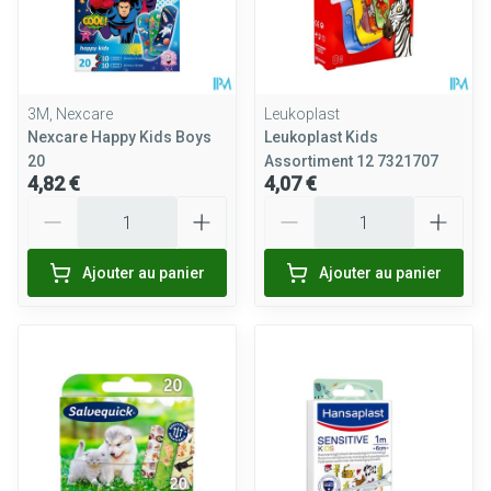
3M, Nexcare
Leukoplast
Nexcare Happy Kids Boys
Leukoplast Kids
20
Assortiment 12 7321707
4,82 €
4,07 €
Quantité
Quantité
Ajouter au panier
Ajouter au panier