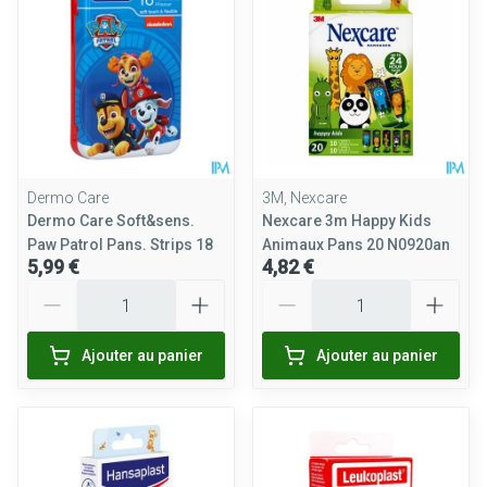
Dermo Care
3M, Nexcare
Dermo Care Soft&sens.
Nexcare 3m Happy Kids
Paw Patrol Pans. Strips 18
Animaux Pans 20 N0920an
5,99 €
4,82 €
Quantité
Quantité
Ajouter au panier
Ajouter au panier