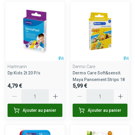
Hartmann
Dermo Care
Dp Kids 2t 20 P/s
Dermo Care Soft&sensit.
Maya Pansement Strips 18
4,79 €
5,99 €
Quantité
Quantité
Ajouter au panier
Ajouter au panier