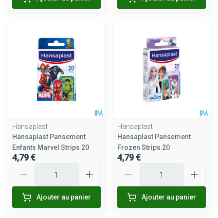
Hansaplast
Hansaplast
Hansaplast Pansement
Hansaplast Pansement
Enfants Marvel Strips 20
Frozen Strips 20
4,79 €
4,79 €
Quantité
Quantité
Ajouter au panier
Ajouter au panier