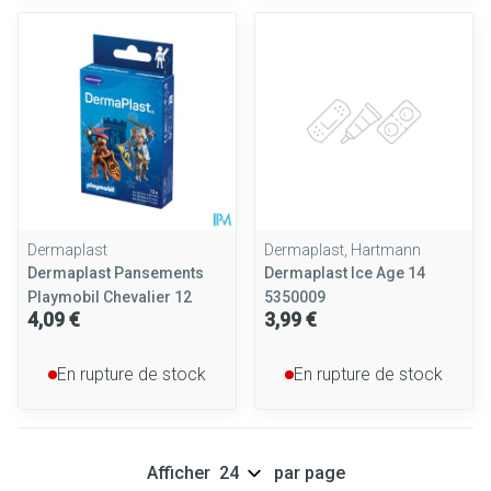
Dermaplast
Dermaplast, Hartmann
Dermaplast Pansements
Dermaplast Ice Age 14
Playmobil Chevalier 12
5350009
4,09 €
3,99 €
En rupture de stock
En rupture de stock
Afficher
par page