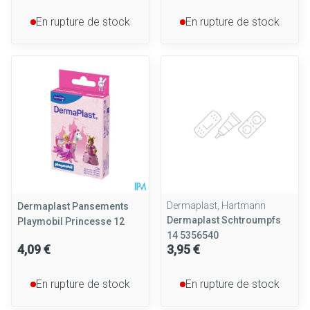
En rupture de stock
En rupture de stock
Dermaplast, Hartmann
Dermaplast Pansements
Dermaplast Schtroumpfs
Playmobil Princesse 12
14 5356540
4,09 €
3,95 €
En rupture de stock
En rupture de stock