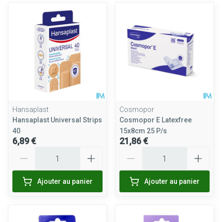
Hansaplast
Cosmopor
Hansaplast Universal Strips
Cosmopor E Latexfree
40
15x8cm 25 P/s
6,89 €
21,86 €
Quantité
Quantité
Ajouter au panier
Ajouter au panier