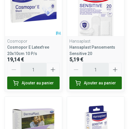
Cosmopor
Hansaplast
Cosmopor E Latexfree
Hansaplast Pansements
20x10cm 10 P/s
Sensitive 20
19,14 €
5,19 €
Quantité
Quantité
Ajouter au panier
Ajouter au panier