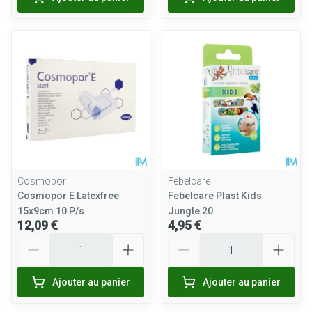
Cosmopor
Febelcare
Cosmopor E Latexfree
Febelcare Plast Kids
15x9cm 10 P/s
Jungle 20
12,09 €
4,95 €
Quantité
Quantité
Ajouter au panier
Ajouter au panier