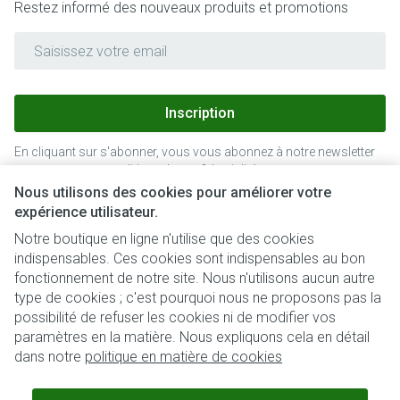
Restez informé des nouveaux produits et promotions
Adresse mail
Inscription
En cliquant sur s'abonner, vous vous abonnez à notre newsletter
et acceptez notre
politique de confidentialité
.
Nous utilisons des cookies pour améliorer votre
expérience utilisateur.
Notre boutique en ligne n'utilise que des cookies
indispensables. Ces cookies sont indispensables au bon
fonctionnement de notre site. Nous n'utilisons aucun autre
type de cookies ; c'est pourquoi nous ne proposons pas la
possibilité de refuser les cookies ni de modifier vos
paramètres en la matière. Nous expliquons cela en détail
Liens légaux
dans notre
politique en matière de cookies