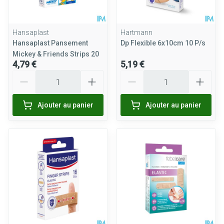
Hansaplast
Hartmann
Hansaplast Pansement
Dp Flexible 6x10cm 10 P/s
Mickey & Friends Strips 20
4,79 €
5,19 €
Quantité
Quantité
Ajouter au panier
Ajouter au panier