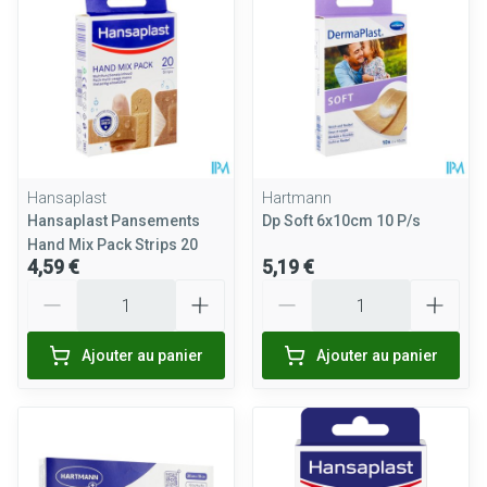
Hansaplast
Hartmann
Hansaplast Pansements
Dp Soft 6x10cm 10 P/s
Hand Mix Pack Strips 20
4,59 €
5,19 €
Quantité
Quantité
Ajouter au panier
Ajouter au panier