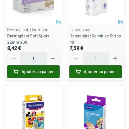
Dermaplast, Hartmann
Hansaplast
Dermaplast Soft Spots
Hansaplast Sensitive Strips
22mm 200
40
8,42 €
7,59 €
Quantité
Quantité
Ajouter au panier
Ajouter au panier