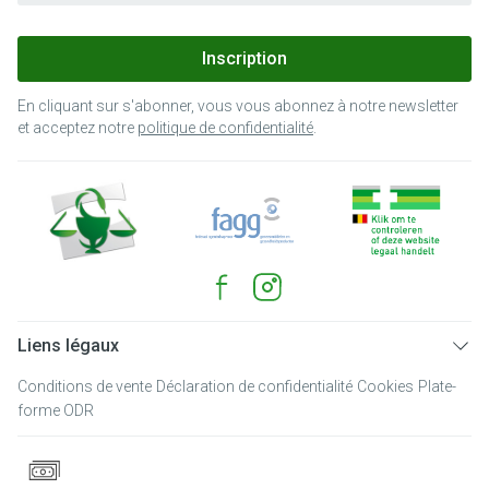
Inscription
En cliquant sur s'abonner, vous vous abonnez à notre newsletter
et acceptez notre
politique de confidentialité
.
Liens légaux
Conditions de vente
Déclaration de confidentialité
Cookies
Plate-
forme ODR