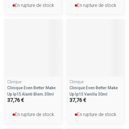
En rupture de stock
En rupture de stock
Clinique
Clinique
Clinique Even Better Make
Clinique Even Better Make
Up Ip15 Alanti Blem.30ml
Up Ip15 Vanilla 30ml
37,76 €
37,76 €
En rupture de stock
En rupture de stock