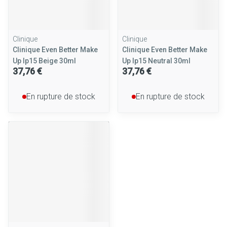
Clinique
Clinique
Clinique Even Better Make
Clinique Even Better Make
Up Ip15 Beige 30ml
Up Ip15 Neutral 30ml
37,76 €
37,76 €
En rupture de stock
En rupture de stock