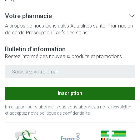
Votre pharmacie
A propos de nous
Liens utiles
Actualités santé
Pharmacien
de garde
Prescription
Tarifs des soins
Bulletin d’information
Restez informé des nouveaux produits et promotions
Adresse mail
Inscription
En cliquant sur s'abonner, vous vous abonnez à notre newsletter
et acceptez notre
politique de confidentialité
.