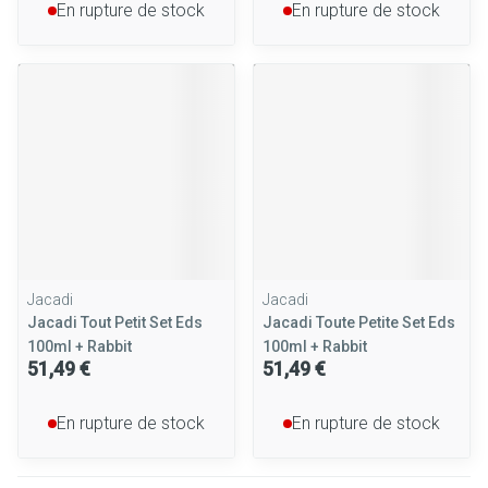
En rupture de stock
En rupture de stock
Jacadi
Jacadi
Jacadi Tout Petit Set Eds
Jacadi Toute Petite Set Eds
100ml + Rabbit
100ml + Rabbit
51,49 €
51,49 €
En rupture de stock
En rupture de stock