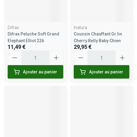
Difrax
Inatura
Difrax Peluche Soft Grand
Coussin Chauffant Gr.lin
Elephant Elliot 226
Cherry Belly Baby Chien
11,49 €
29,95 €
Quantité
Quantité
Ajouter au panier
Ajouter au panier