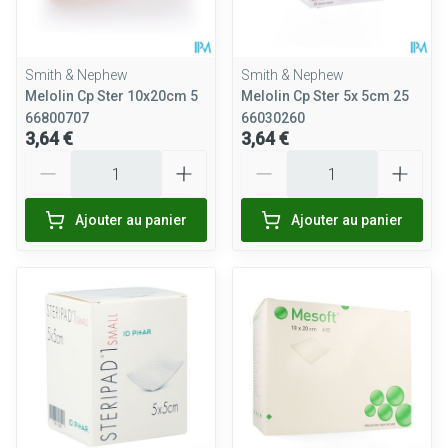
Smith & Nephew
Smith & Nephew
Melolin Cp Ster 10x20cm 5
Melolin Cp Ster 5x 5cm 25
66800707
66030260
3,64 €
3,64 €
Quantité
Quantité
Ajouter au panier
Ajouter au panier