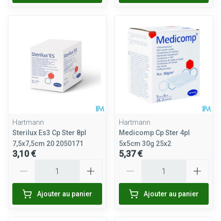
Hartmann
Hartmann
Sterilux Es3 Cp Ster 8pl
Medicomp Cp Ster 4pl
7,5x7,5cm 20 2050171
5x5cm 30g 25x2
3,10 €
5,37 €
Quantité
Quantité
Ajouter au panier
Ajouter au panier