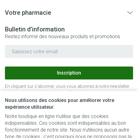
Votre pharmacie
Bulletin d’information
Restez informé des nouveaux produits et promotions
Adresse mail
Inscription
En cliquant sur s'abonner, vous vous abonnez à notre newsletter
et acceptez notre
politique de confidentialité
.
Nous utilisons des cookies pour améliorer votre
expérience utilisateur.
Notre boutique en ligne n'utilise que des cookies
indispensables. Ces cookies sont indispensables au bon
fonctionnement de notre site. Nous n'utilisons aucun autre
type de cookies ; c'est pourquoi nous ne proposons pas la