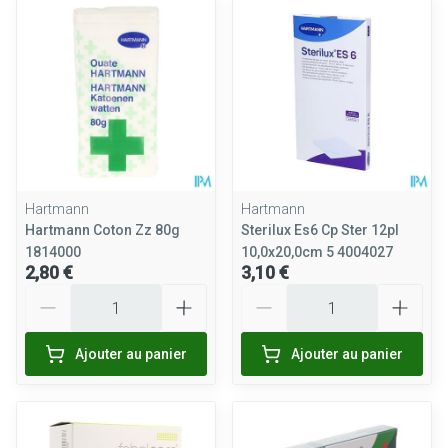
Hartmann
Hartmann
Hartmann Coton Zz 80g
Sterilux Es6 Cp Ster 12pl
1814000
10,0x20,0cm 5 4004027
2,80 €
3,10 €
Quantité
Quantité
Ajouter au panier
Ajouter au panier