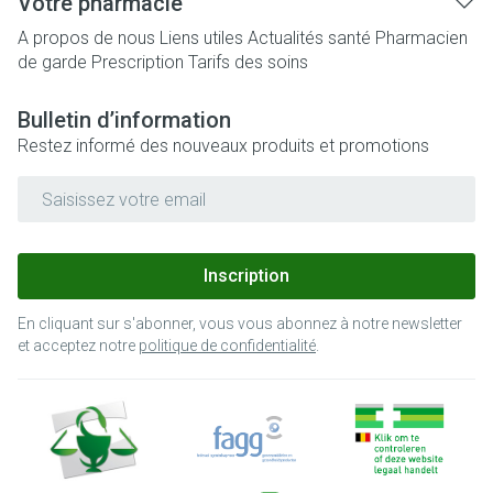
Votre pharmacie
A propos de nous
Liens utiles
Actualités santé
Pharmacien
de garde
Prescription
Tarifs des soins
Bulletin d’information
Restez informé des nouveaux produits et promotions
Adresse mail
Inscription
En cliquant sur s'abonner, vous vous abonnez à notre newsletter
et acceptez notre
politique de confidentialité
.