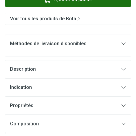
Voir tous les produits de Bota
Méthodes de livraison disponibles
Description
Indication
Propriétés
Composition