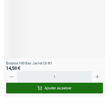
Botalux 140 Bas Jarret Ch N1
14,50 €
Quantité
Ajouter au panier