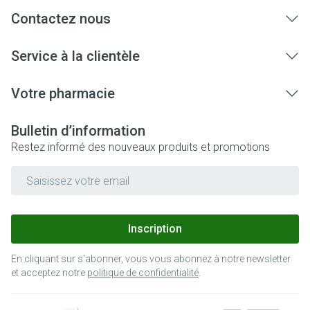
Contactez nous
Service à la clientèle
Votre pharmacie
Bulletin d’information
Restez informé des nouveaux produits et promotions
Adresse mail
Inscription
En cliquant sur s'abonner, vous vous abonnez à notre newsletter
et acceptez notre
politique de confidentialité
.