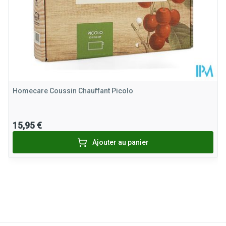
Homecare Coussin Chauffant Picolo
15,95 €
Ajouter au panier