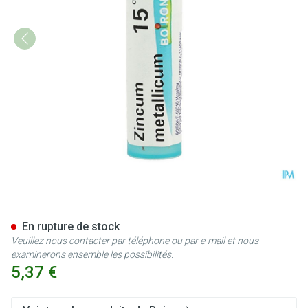
Zincum Metallicum 15ch Gr 4
En rupture de stock
Veuillez nous contacter par téléphone ou par e-mail et nous
examinerons ensemble les possibilités.
5,37 €