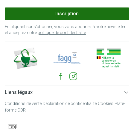
Inscription
En cliquant sur s'abonner, vous vous abonnez à notre newsletter
et acceptez notre
politique de confidentialité
.
Liens légaux
Conditions de vente
Déclaration de confidentialité
Cookies
Plate-
forme ODR