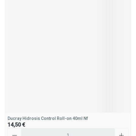
Ducray Hidrosis Control Roll-on 40ml Nf
14,50 €
Quantité