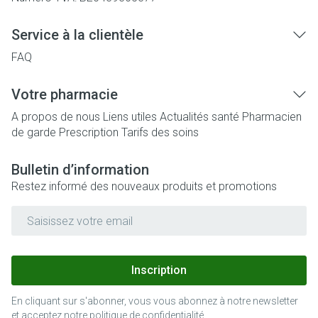
Service à la clientèle
FAQ
Votre pharmacie
A propos de nous
Liens utiles
Actualités santé
Pharmacien
de garde
Prescription
Tarifs des soins
Bulletin d’information
Restez informé des nouveaux produits et promotions
Adresse mail
Inscription
En cliquant sur s'abonner, vous vous abonnez à notre newsletter
et acceptez notre
politique de confidentialité
.