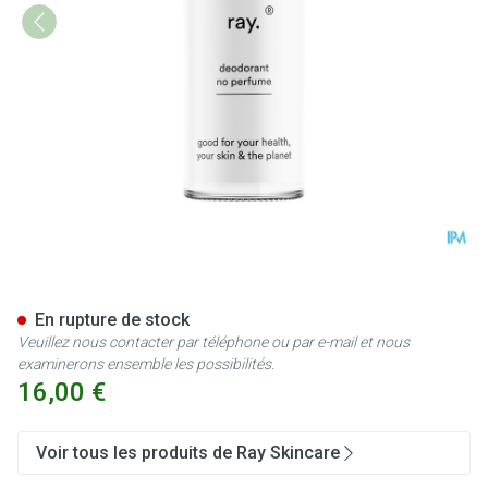
Ray Deodorant S/parfum 50m
En rupture de stock
Veuillez nous contacter par téléphone ou par e-mail et nous
examinerons ensemble les possibilités.
16,00 €
Voir tous les produits de Ray Skincare