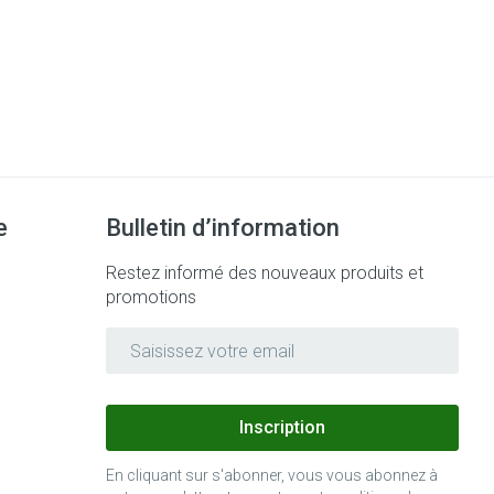
e
Bulletin d’information
Restez informé des nouveaux produits et
promotions
Adresse mail
Inscription
En cliquant sur s'abonner, vous vous abonnez à