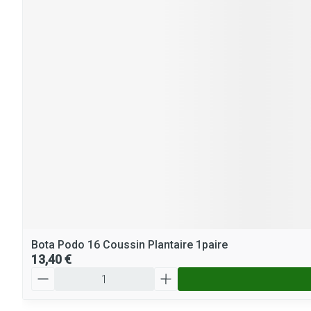
Bota Podo 16 Coussin Plantaire 1paire
13,40 €
Quantité