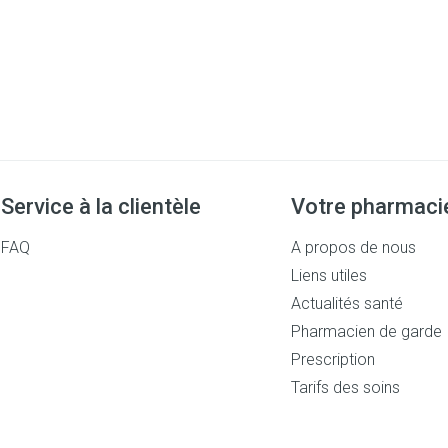
Service à la clientèle
Votre pharmaci
FAQ
A propos de nous
Liens utiles
Actualités santé
Pharmacien de garde
Prescription
Tarifs des soins