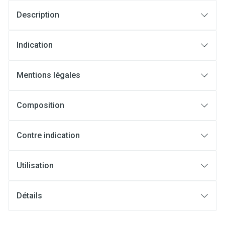
Description
Indication
Mentions légales
Composition
Contre indication
Utilisation
Détails