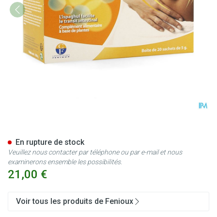
Fibro-mucilage Sachet 20
En rupture de stock
Veuillez nous contacter par téléphone ou par e-mail et nous
examinerons ensemble les possibilités.
21,00 €
Voir tous les produits de Fenioux