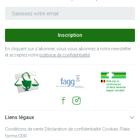
Adresse mail
Inscription
En cliquant sur s'abonner, vous vous abonnez à notre newsletter
et acceptez notre
politique de confidentialité
.
Liens légaux
Conditions de vente
Déclaration de confidentialité
Cookies
Plate-
forme ODR