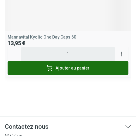
Mannavital Kyolic One Day Caps 60
13,95 €
Quantité
Ajouter au panier
Contactez nous