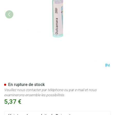
Dulcamara 200k Gr 4g Boiron
En rupture de stock
Veuillez nous contacter par téléphone ou par e-mail et nous
examinerons ensemble les possibilités.
5,37 €