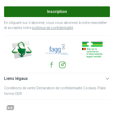
Inscription
En cliquant sur s'abonner, vous vous abonnez à notre newsletter
et acceptez notre
politique de confidentialité
.
Liens légaux
Conditions de vente
Déclaration de confidentialité
Cookies
Plate-
forme ODR