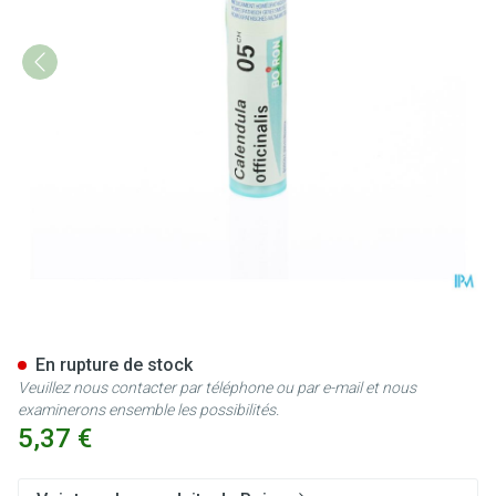
Calendula Officinalis 5ch Gr 4
En rupture de stock
Veuillez nous contacter par téléphone ou par e-mail et nous
examinerons ensemble les possibilités.
5,37 €