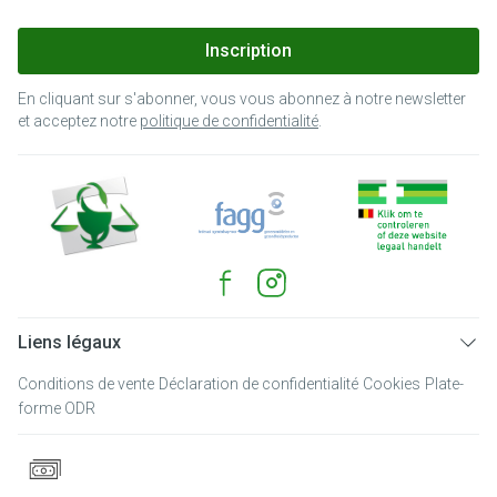
Inscription
En cliquant sur s'abonner, vous vous abonnez à notre newsletter
et acceptez notre
politique de confidentialité
.
Liens légaux
Conditions de vente
Déclaration de confidentialité
Cookies
Plate-
forme ODR