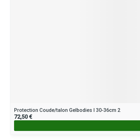
Protection Coude/talon Gelbodies l 30-36cm 2
72,50 €