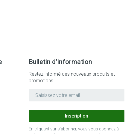
e
Bulletin d’information
Restez informé des nouveaux produits et
promotions
Adresse mail
Inscription
En cliquant sur s'abonner, vous vous abonnez à