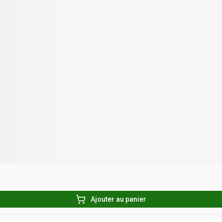
Ajouter au panier