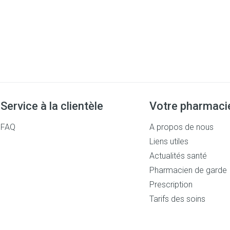
Service à la clientèle
Votre pharmaci
FAQ
A propos de nous
Liens utiles
Actualités santé
Pharmacien de garde
Prescription
Tarifs des soins