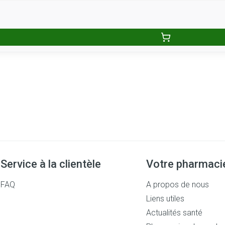
Service à la clientèle
Votre pharmaci
FAQ
A propos de nous
Liens utiles
Actualités santé