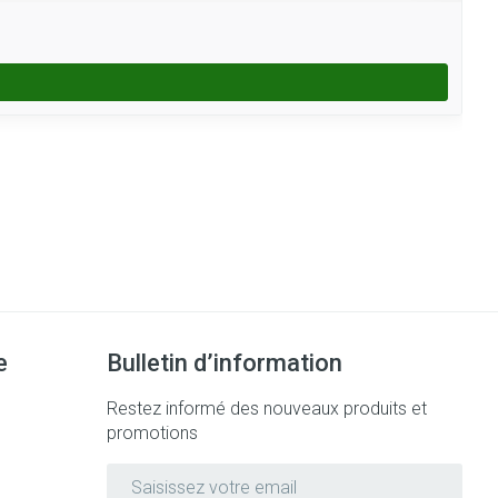
e
Bulletin d’information
Restez informé des nouveaux produits et
promotions
Adresse mail