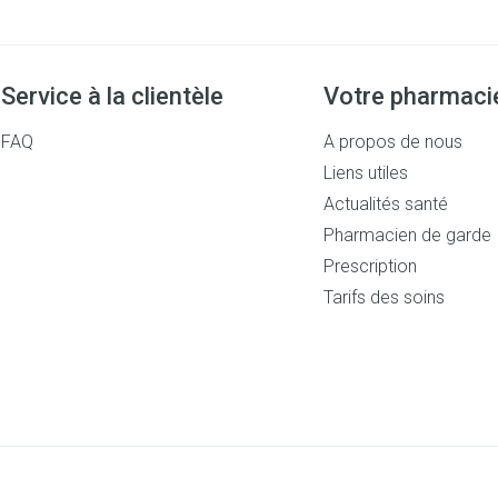
Service à la clientèle
Votre pharmaci
FAQ
A propos de nous
Liens utiles
Actualités santé
Pharmacien de garde
Prescription
Tarifs des soins