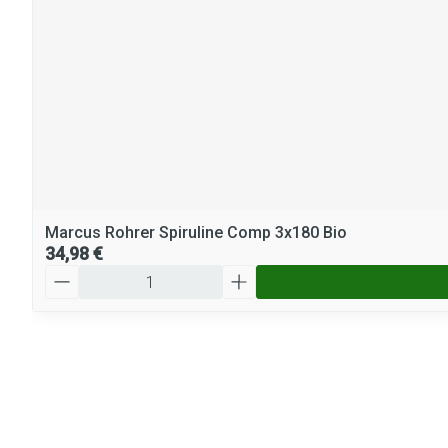
Marcus Rohrer Spiruline Comp 3x180 Bio
34,98 €
Quantité