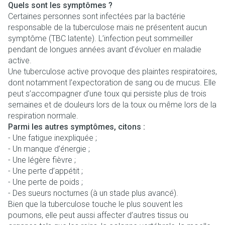
Quels sont les symptômes ?
Certaines personnes sont infectées par la bactérie
responsable de la tuberculose mais ne présentent aucun
symptôme (TBC latente). L’infection peut sommeiller
pendant de longues années avant d’évoluer en maladie
active.
Une tuberculose active provoque des plaintes respiratoires,
dont notamment l’expectoration de sang ou de mucus. Elle
peut s’accompagner d’une toux qui persiste plus de trois
semaines et de douleurs lors de la toux ou même lors de la
respiration normale.
Parmi les autres symptômes, citons :
- Une fatigue inexpliquée ;
- Un manque d’énergie ;
- Une légère fièvre ;
- Une perte d’appétit ;
- Une perte de poids ;
- Des sueurs nocturnes (à un stade plus avancé).
Bien que la tuberculose touche le plus souvent les
poumons, elle peut aussi affecter d’autres tissus ou