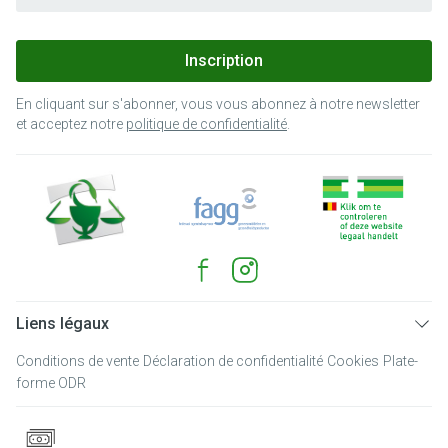
Inscription
En cliquant sur s'abonner, vous vous abonnez à notre newsletter
et acceptez notre
politique de confidentialité
.
Liens légaux
Conditions de vente
Déclaration de confidentialité
Cookies
Plate-
forme ODR