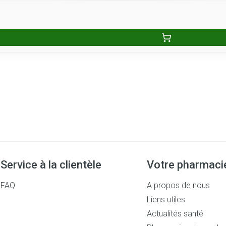
Service à la clientèle
Votre pharmaci
FAQ
A propos de nous
Liens utiles
Actualités santé