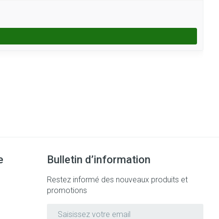
e
Bulletin d’information
Restez informé des nouveaux produits et
promotions
Adresse mail