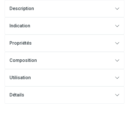
Description
Indication
Propriétés
Composition
Utilisation
Détails