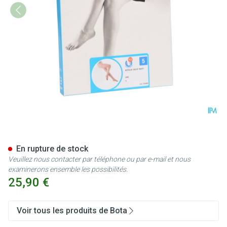
Botalux 140 Panty De Soutien
En rupture de stock
Veuillez nous contacter par téléphone ou par e-mail et nous
examinerons ensemble les possibilités.
25,90 €
Voir tous les produits de Bota