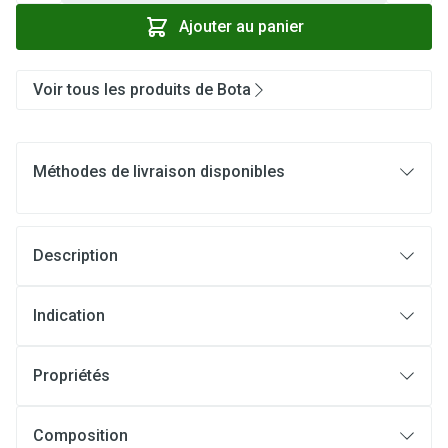
Ajouter au panier
Voir tous les produits de Bota
Méthodes de livraison disponibles
Description
Indication
Propriétés
Composition