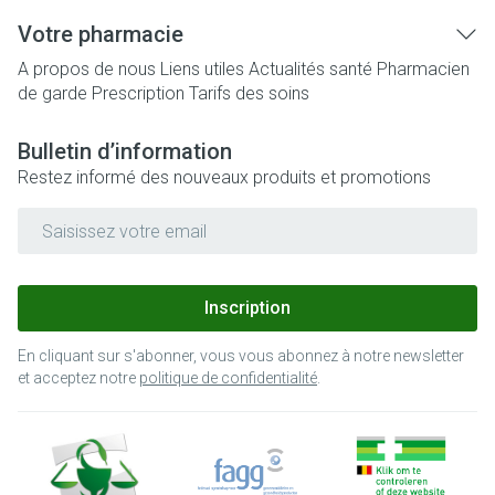
Votre pharmacie
A propos de nous
Liens utiles
Actualités santé
Pharmacien
de garde
Prescription
Tarifs des soins
Bulletin d’information
Restez informé des nouveaux produits et promotions
Adresse mail
Inscription
En cliquant sur s'abonner, vous vous abonnez à notre newsletter
et acceptez notre
politique de confidentialité
.