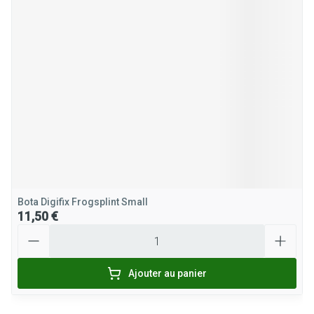
Bota Digifix Frogsplint Small
11,50 €
Quantité
Ajouter au panier