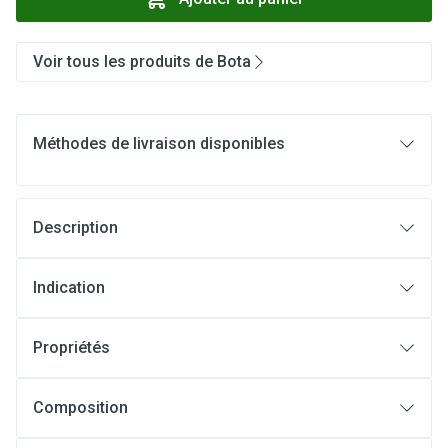
Voir tous les produits de Bota
Méthodes de livraison disponibles
Description
Indication
Propriétés
Composition