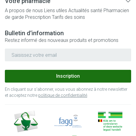
Votre pharmacie
A propos de nous
Liens utiles
Actualités santé
Pharmacien
de garde
Prescription
Tarifs des soins
Bulletin d’information
Restez informé des nouveaux produits et promotions
Adresse mail
Inscription
En cliquant sur s'abonner, vous vous abonnez à notre newsletter
et acceptez notre
politique de confidentialité
.