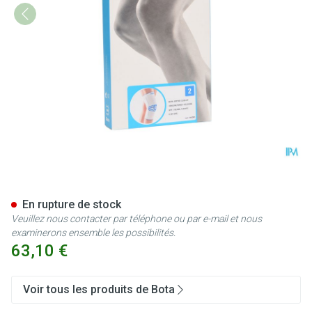
Bota Ortho Df 1100 Wh N2
En rupture de stock
Veuillez nous contacter par téléphone ou par e-mail et nous
examinerons ensemble les possibilités.
63,10 €
Voir tous les produits de Bota