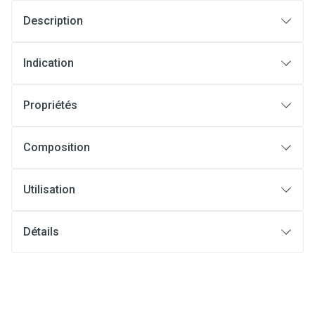
Description
Indication
Propriétés
Composition
Utilisation
Détails