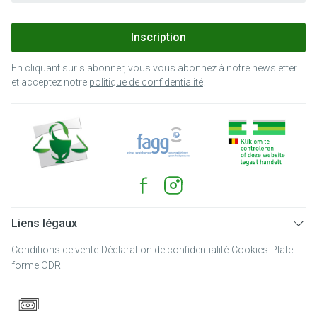
Inscription
En cliquant sur s'abonner, vous vous abonnez à notre newsletter
et acceptez notre
politique de confidentialité
.
Liens légaux
Conditions de vente
Déclaration de confidentialité
Cookies
Plate-
forme ODR