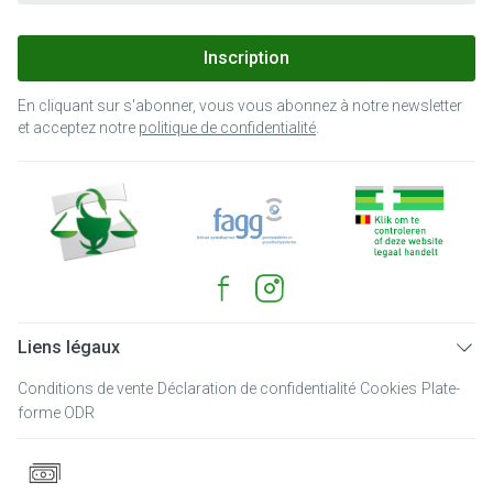
Inscription
En cliquant sur s'abonner, vous vous abonnez à notre newsletter
et acceptez notre
politique de confidentialité
.
Liens légaux
Conditions de vente
Déclaration de confidentialité
Cookies
Plate-
forme ODR