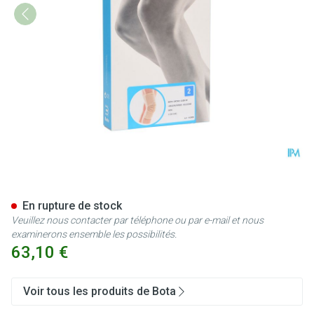
Bota Ortho Df 1100 Sk N2
En rupture de stock
Veuillez nous contacter par téléphone ou par e-mail et nous
examinerons ensemble les possibilités.
63,10 €
Voir tous les produits de Bota