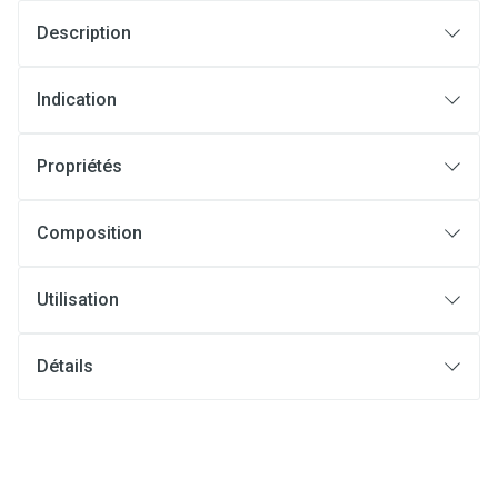
Description
Indication
Propriétés
Composition
Utilisation
Détails