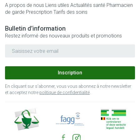
A propos de nous
Liens utiles
Actualités santé
Pharmacien
de garde
Prescription
Tarifs des soins
Bulletin d’information
Restez informé des nouveaux produits et promotions
Adresse mail
Inscription
En cliquant sur s'abonner, vous vous abonnez à notre newsletter
et acceptez notre
politique de confidentialité
.