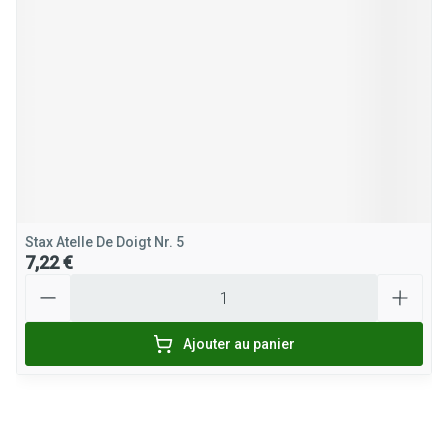
Stax Atelle De Doigt Nr. 5
7,22 €
Quantité
Ajouter au panier