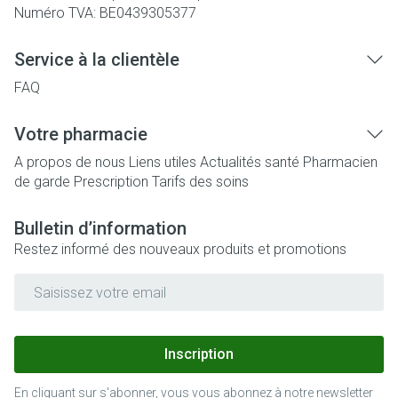
Numéro TVA:
BE0439305377
Service à la clientèle
FAQ
Votre pharmacie
A propos de nous
Liens utiles
Actualités santé
Pharmacien
de garde
Prescription
Tarifs des soins
Bulletin d’information
Restez informé des nouveaux produits et promotions
Adresse mail
Inscription
En cliquant sur s'abonner, vous vous abonnez à notre newsletter