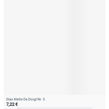
Stax Atelle De Doigt Nr. 5
7,22 €