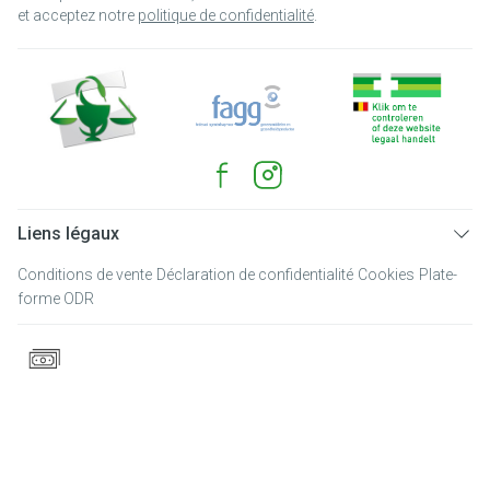
et acceptez notre
politique de confidentialité
.
Liens légaux
Conditions de vente
Déclaration de confidentialité
Cookies
Plate-
forme ODR