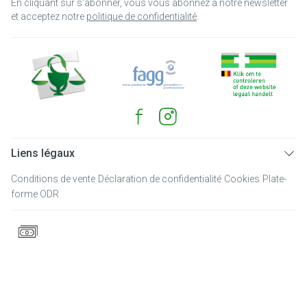
En cliquant sur s'abonner, vous vous abonnez à notre newsletter
et acceptez notre
politique de confidentialité
.
Liens légaux
Conditions de vente
Déclaration de confidentialité
Cookies
Plate-
forme ODR