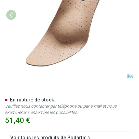
Podartis Orthovenus Semelle
En rupture de stock
Veuillez nous contacter par téléphone ou par e-mail et nous
examinerons ensemble les possibilités.
51,40 €
Voir tous les produits de Podartis