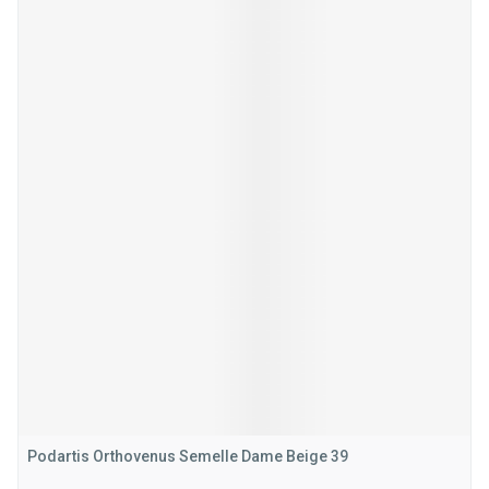
Podartis Orthovenus Semelle Dame Beige 39