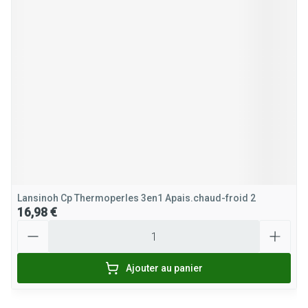
Lansinoh Cp Thermoperles 3en1 Apais.chaud-froid 2
16,98 €
Quantité
Ajouter au panier