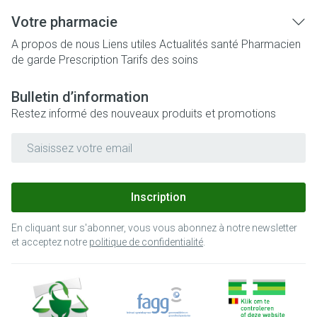
Votre pharmacie
A propos de nous
Liens utiles
Actualités santé
Pharmacien
de garde
Prescription
Tarifs des soins
Bulletin d’information
Restez informé des nouveaux produits et promotions
Adresse mail
Inscription
En cliquant sur s'abonner, vous vous abonnez à notre newsletter
et acceptez notre
politique de confidentialité
.