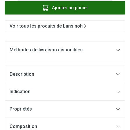
Ajouter au panier
Voir tous les produits de Lansinoh
Méthodes de livraison disponibles
Description
Indication
Propriétés
Composition