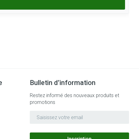
e
Bulletin d’information
Restez informé des nouveaux produits et
promotions
Adresse mail
Inscription