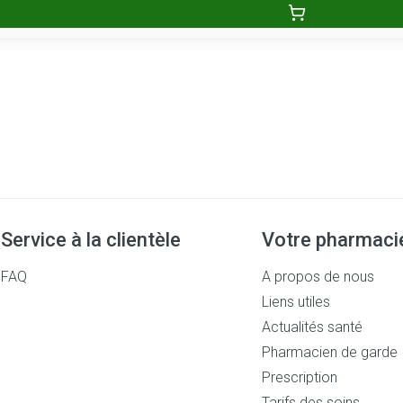
Service à la clientèle
Votre pharmaci
FAQ
A propos de nous
Liens utiles
Actualités santé
Pharmacien de garde
Prescription
Tarifs des soins