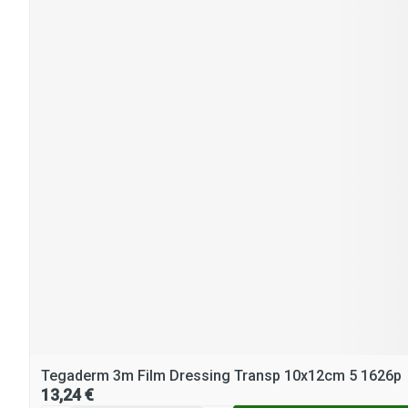
Tegaderm 3m Film Dressing Transp 10x12cm 5 1626p
13,24 €