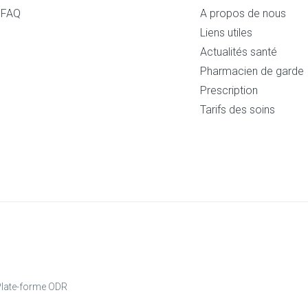
FAQ
A propos de nous
Liens utiles
Actualités santé
Pharmacien de garde
Prescription
Tarifs des soins
late-forme ODR