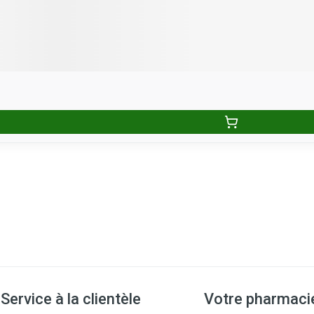
Service à la clientèle
Votre pharmaci