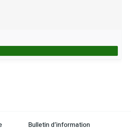
e
Bulletin d’information