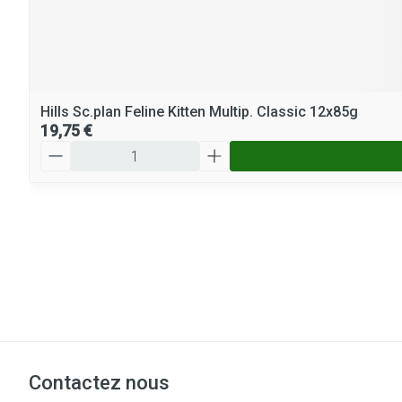
Hills Sc.plan Feline Kitten Multip. Classic 12x85g
19,75 €
Quantité
Contactez nous