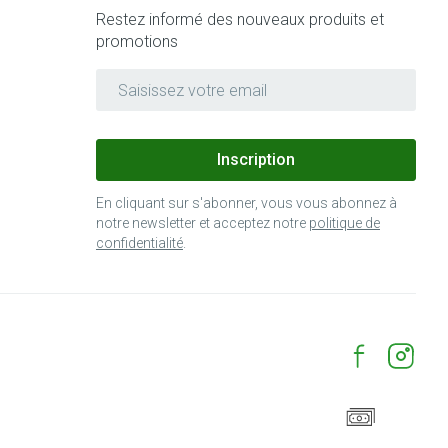
Restez informé des nouveaux produits et
promotions
Adresse mail
Inscription
En cliquant sur s'abonner, vous vous abonnez à
notre newsletter et acceptez notre
politique de
confidentialité
.